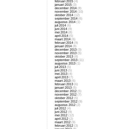
februari 2015
(4)
januari 2015
(3)
december 2014
(8)
november 2014
(10)
oktober 2014
(12)
september 2014
(6)
augustus 2014
(1)
juli 2014
(6)
juni 2014
(9)
mei 2014
(8)
april 2014
(5)
maart 2014
(6)
februari 2014
(9)
januari 2014
(8)
december 2013
(3)
november 2013
(5)
oktober 2013
(8)
september 2013
(11)
augustus 2013
(1)
juli 2013
(5)
juni 2013
(5)
mei 2013
(4)
april 2013
(7)
maart 2013
(6)
februari 2013
(6)
januari 2013
(5)
december 2012
(5)
november 2012
(7)
oktober 2012
(5)
september 2012
(9)
augustus 2012
(2)
juli 2012
(4)
juni 2012
(9)
mei 2012
(12)
april 2012
(2)
maart 2012
(9)
februari 2012
(3)