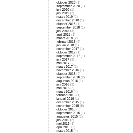
oktober 2020
(1)
september 2020
(1)
juni 2020
(1)
juni 2019
(2)
maart 2019
(1)
december 2018
(1)
oktober 2018
(1)
september 2018
(1)
juni 2018
(3)
april 2018
(1)
maart 2018
(2)
februari 2018
(2)
januari 2018
(1)
november 2017
(1)
oktober 2017
(1)
september 2017
(1)
juni 2017
(3)
mei 2017
(2)
maart 2017
(2)
november 2016
(1)
oktober 2016
(2)
september 2016
(2)
augustus 2016
(1)
juni 2016
(3)
mei 2016
(3)
maart 2016
(4)
februari 2016
(1)
januari 2016
(1)
december 2015
(1)
november 2015
(5)
oktober 2015
(3)
september 2015
(1)
augustus 2015
(2)
juni 2015
(2)
mei 2015
(1)
april 2015
(2)
maart 2015
(4)