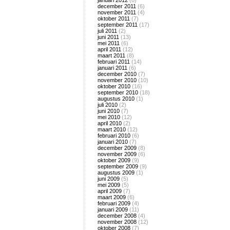
januari 2012
(8)
december 2011
(6)
november 2011
(4)
oktober 2011
(7)
september 2011
(17)
juli 2011
(2)
juni 2011
(13)
mei 2011
(6)
april 2011
(12)
maart 2011
(8)
februari 2011
(14)
januari 2011
(6)
december 2010
(7)
november 2010
(10)
oktober 2010
(16)
september 2010
(18)
augustus 2010
(1)
juli 2010
(2)
juni 2010
(7)
mei 2010
(12)
april 2010
(2)
maart 2010
(12)
februari 2010
(6)
januari 2010
(7)
december 2009
(8)
november 2009
(6)
oktober 2009
(9)
september 2009
(9)
augustus 2009
(1)
juni 2009
(5)
mei 2009
(5)
april 2009
(7)
maart 2009
(6)
februari 2009
(4)
januari 2009
(11)
december 2008
(4)
november 2008
(12)
oktober 2008
(7)