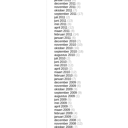
januari 2012
(8)
december 2011
(6)
november 2011
(4)
oktober 2011
(7)
september 2011
(17)
juli 2011
(2)
juni 2011
(13)
mei 2011
(6)
april 2011
(12)
maart 2011
(8)
februari 2011
(14)
januari 2011
(6)
december 2010
(7)
november 2010
(10)
oktober 2010
(16)
september 2010
(18)
augustus 2010
(1)
juli 2010
(2)
juni 2010
(7)
mei 2010
(12)
april 2010
(2)
maart 2010
(12)
februari 2010
(6)
januari 2010
(7)
december 2009
(8)
november 2009
(6)
oktober 2009
(9)
september 2009
(9)
augustus 2009
(1)
juni 2009
(5)
mei 2009
(5)
april 2009
(7)
maart 2009
(6)
februari 2009
(4)
januari 2009
(11)
december 2008
(4)
november 2008
(12)
oktober 2008
(7)