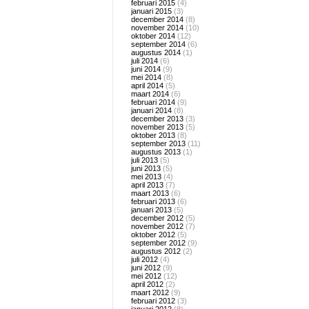
februari 2015
(4)
januari 2015
(3)
december 2014
(8)
november 2014
(10)
oktober 2014
(12)
september 2014
(6)
augustus 2014
(1)
juli 2014
(6)
juni 2014
(9)
mei 2014
(8)
april 2014
(5)
maart 2014
(6)
februari 2014
(9)
januari 2014
(8)
december 2013
(3)
november 2013
(5)
oktober 2013
(8)
september 2013
(11)
augustus 2013
(1)
juli 2013
(5)
juni 2013
(5)
mei 2013
(4)
april 2013
(7)
maart 2013
(6)
februari 2013
(6)
januari 2013
(5)
december 2012
(5)
november 2012
(7)
oktober 2012
(5)
september 2012
(9)
augustus 2012
(2)
juli 2012
(4)
juni 2012
(9)
mei 2012
(12)
april 2012
(2)
maart 2012
(9)
februari 2012
(3)