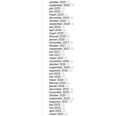
oktober 2020
(1)
september 2020
(1)
juni 2020
(1)
juni 2019
(2)
maart 2019
(1)
december 2018
(1)
oktober 2018
(1)
september 2018
(1)
juni 2018
(3)
april 2018
(1)
maart 2018
(2)
februari 2018
(2)
januari 2018
(1)
november 2017
(1)
oktober 2017
(1)
september 2017
(1)
juni 2017
(3)
mei 2017
(2)
maart 2017
(2)
november 2016
(1)
oktober 2016
(2)
september 2016
(2)
augustus 2016
(1)
juni 2016
(3)
mei 2016
(3)
maart 2016
(4)
februari 2016
(1)
januari 2016
(1)
december 2015
(1)
november 2015
(5)
oktober 2015
(3)
september 2015
(1)
augustus 2015
(2)
juni 2015
(2)
mei 2015
(1)
april 2015
(2)
maart 2015
(4)