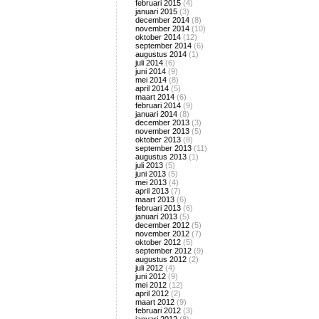
februari 2015
(4)
januari 2015
(3)
december 2014
(8)
november 2014
(10)
oktober 2014
(12)
september 2014
(6)
augustus 2014
(1)
juli 2014
(6)
juni 2014
(9)
mei 2014
(8)
april 2014
(5)
maart 2014
(6)
februari 2014
(9)
januari 2014
(8)
december 2013
(3)
november 2013
(5)
oktober 2013
(8)
september 2013
(11)
augustus 2013
(1)
juli 2013
(5)
juni 2013
(5)
mei 2013
(4)
april 2013
(7)
maart 2013
(6)
februari 2013
(6)
januari 2013
(5)
december 2012
(5)
november 2012
(7)
oktober 2012
(5)
september 2012
(9)
augustus 2012
(2)
juli 2012
(4)
juni 2012
(9)
mei 2012
(12)
april 2012
(2)
maart 2012
(9)
februari 2012
(3)