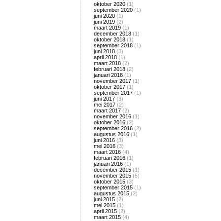
oktober 2020
(1)
september 2020
(1)
juni 2020
(1)
juni 2019
(2)
maart 2019
(1)
december 2018
(1)
oktober 2018
(1)
september 2018
(1)
juni 2018
(3)
april 2018
(1)
maart 2018
(2)
februari 2018
(2)
januari 2018
(1)
november 2017
(1)
oktober 2017
(1)
september 2017
(1)
juni 2017
(3)
mei 2017
(2)
maart 2017
(2)
november 2016
(1)
oktober 2016
(2)
september 2016
(2)
augustus 2016
(1)
juni 2016
(3)
mei 2016
(3)
maart 2016
(4)
februari 2016
(1)
januari 2016
(1)
december 2015
(1)
november 2015
(5)
oktober 2015
(3)
september 2015
(1)
augustus 2015
(2)
juni 2015
(2)
mei 2015
(1)
april 2015
(2)
maart 2015
(4)