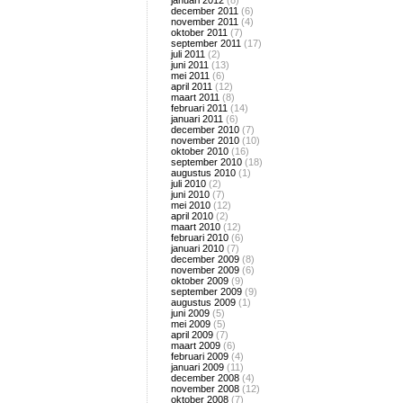
januari 2012
(8)
december 2011
(6)
november 2011
(4)
oktober 2011
(7)
september 2011
(17)
juli 2011
(2)
juni 2011
(13)
mei 2011
(6)
april 2011
(12)
maart 2011
(8)
februari 2011
(14)
januari 2011
(6)
december 2010
(7)
november 2010
(10)
oktober 2010
(16)
september 2010
(18)
augustus 2010
(1)
juli 2010
(2)
juni 2010
(7)
mei 2010
(12)
april 2010
(2)
maart 2010
(12)
februari 2010
(6)
januari 2010
(7)
december 2009
(8)
november 2009
(6)
oktober 2009
(9)
september 2009
(9)
augustus 2009
(1)
juni 2009
(5)
mei 2009
(5)
april 2009
(7)
maart 2009
(6)
februari 2009
(4)
januari 2009
(11)
december 2008
(4)
november 2008
(12)
oktober 2008
(7)