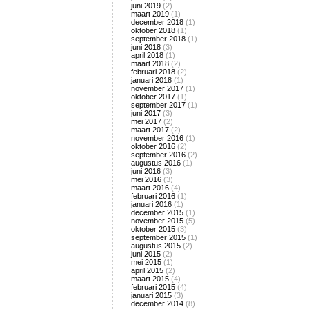
juni 2019
(2)
maart 2019
(1)
december 2018
(1)
oktober 2018
(1)
september 2018
(1)
juni 2018
(3)
april 2018
(1)
maart 2018
(2)
februari 2018
(2)
januari 2018
(1)
november 2017
(1)
oktober 2017
(1)
september 2017
(1)
juni 2017
(3)
mei 2017
(2)
maart 2017
(2)
november 2016
(1)
oktober 2016
(2)
september 2016
(2)
augustus 2016
(1)
juni 2016
(3)
mei 2016
(3)
maart 2016
(4)
februari 2016
(1)
januari 2016
(1)
december 2015
(1)
november 2015
(5)
oktober 2015
(3)
september 2015
(1)
augustus 2015
(2)
juni 2015
(2)
mei 2015
(1)
april 2015
(2)
maart 2015
(4)
februari 2015
(4)
januari 2015
(3)
december 2014
(8)