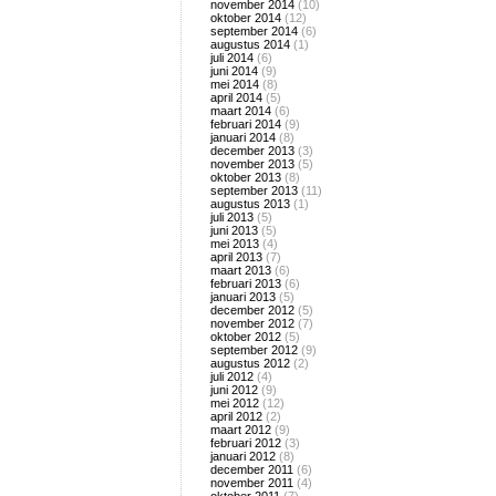
november 2014
(10)
oktober 2014
(12)
september 2014
(6)
augustus 2014
(1)
juli 2014
(6)
juni 2014
(9)
mei 2014
(8)
april 2014
(5)
maart 2014
(6)
februari 2014
(9)
januari 2014
(8)
december 2013
(3)
november 2013
(5)
oktober 2013
(8)
september 2013
(11)
augustus 2013
(1)
juli 2013
(5)
juni 2013
(5)
mei 2013
(4)
april 2013
(7)
maart 2013
(6)
februari 2013
(6)
januari 2013
(5)
december 2012
(5)
november 2012
(7)
oktober 2012
(5)
september 2012
(9)
augustus 2012
(2)
juli 2012
(4)
juni 2012
(9)
mei 2012
(12)
april 2012
(2)
maart 2012
(9)
februari 2012
(3)
januari 2012
(8)
december 2011
(6)
november 2011
(4)