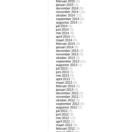
februari 2015
(4)
januari 2015
(3)
december 2014
(8)
november 2014
(10)
oktober 2014
(12)
september 2014
(6)
augustus 2014
(1)
juli 2014
(6)
juni 2014
(9)
mei 2014
(8)
april 2014
(5)
maart 2014
(6)
februari 2014
(9)
januari 2014
(8)
december 2013
(3)
november 2013
(5)
oktober 2013
(8)
september 2013
(11)
augustus 2013
(1)
juli 2013
(5)
juni 2013
(5)
mei 2013
(4)
april 2013
(7)
maart 2013
(6)
februari 2013
(6)
januari 2013
(5)
december 2012
(5)
november 2012
(7)
oktober 2012
(5)
september 2012
(9)
augustus 2012
(2)
juli 2012
(4)
juni 2012
(9)
mei 2012
(12)
april 2012
(2)
maart 2012
(9)
februari 2012
(3)