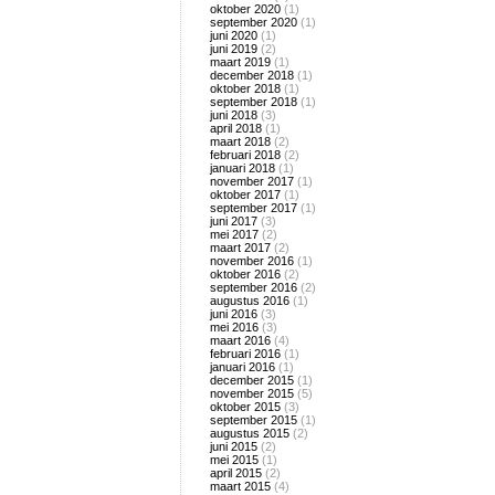
oktober 2020
(1)
september 2020
(1)
juni 2020
(1)
juni 2019
(2)
maart 2019
(1)
december 2018
(1)
oktober 2018
(1)
september 2018
(1)
juni 2018
(3)
april 2018
(1)
maart 2018
(2)
februari 2018
(2)
januari 2018
(1)
november 2017
(1)
oktober 2017
(1)
september 2017
(1)
juni 2017
(3)
mei 2017
(2)
maart 2017
(2)
november 2016
(1)
oktober 2016
(2)
september 2016
(2)
augustus 2016
(1)
juni 2016
(3)
mei 2016
(3)
maart 2016
(4)
februari 2016
(1)
januari 2016
(1)
december 2015
(1)
november 2015
(5)
oktober 2015
(3)
september 2015
(1)
augustus 2015
(2)
juni 2015
(2)
mei 2015
(1)
april 2015
(2)
maart 2015
(4)