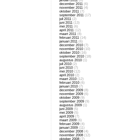
januari 2012
(8)
december 2011
(6)
november 2011
(4)
oktober 2011
(7)
september 2011
(17)
juli 2011
(2)
juni 2011
(13)
mei 2011
(6)
april 2011
(12)
maart 2011
(8)
februari 2011
(14)
januari 2011
(6)
december 2010
(7)
november 2010
(10)
oktober 2010
(16)
september 2010
(18)
augustus 2010
(1)
juli 2010
(2)
juni 2010
(7)
mei 2010
(12)
april 2010
(2)
maart 2010
(12)
februari 2010
(6)
januari 2010
(7)
december 2009
(8)
november 2009
(6)
oktober 2009
(9)
september 2009
(9)
augustus 2009
(1)
juni 2009
(5)
mei 2009
(5)
april 2009
(7)
maart 2009
(6)
februari 2009
(4)
januari 2009
(11)
december 2008
(4)
november 2008
(12)
oktober 2008
(7)