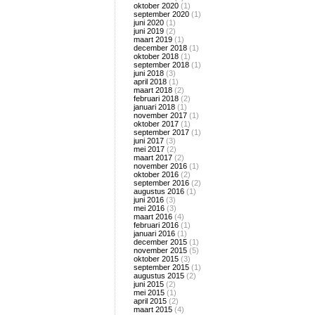
oktober 2020
(1)
september 2020
(1)
juni 2020
(1)
juni 2019
(2)
maart 2019
(1)
december 2018
(1)
oktober 2018
(1)
september 2018
(1)
juni 2018
(3)
april 2018
(1)
maart 2018
(2)
februari 2018
(2)
januari 2018
(1)
november 2017
(1)
oktober 2017
(1)
september 2017
(1)
juni 2017
(3)
mei 2017
(2)
maart 2017
(2)
november 2016
(1)
oktober 2016
(2)
september 2016
(2)
augustus 2016
(1)
juni 2016
(3)
mei 2016
(3)
maart 2016
(4)
februari 2016
(1)
januari 2016
(1)
december 2015
(1)
november 2015
(5)
oktober 2015
(3)
september 2015
(1)
augustus 2015
(2)
juni 2015
(2)
mei 2015
(1)
april 2015
(2)
maart 2015
(4)