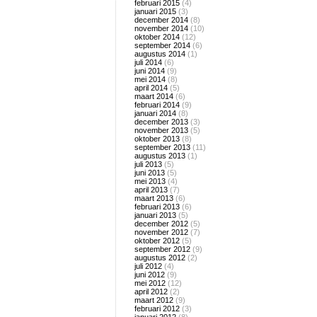
februari 2015
(4)
januari 2015
(3)
december 2014
(8)
november 2014
(10)
oktober 2014
(12)
september 2014
(6)
augustus 2014
(1)
juli 2014
(6)
juni 2014
(9)
mei 2014
(8)
april 2014
(5)
maart 2014
(6)
februari 2014
(9)
januari 2014
(8)
december 2013
(3)
november 2013
(5)
oktober 2013
(8)
september 2013
(11)
augustus 2013
(1)
juli 2013
(5)
juni 2013
(5)
mei 2013
(4)
april 2013
(7)
maart 2013
(6)
februari 2013
(6)
januari 2013
(5)
december 2012
(5)
november 2012
(7)
oktober 2012
(5)
september 2012
(9)
augustus 2012
(2)
juli 2012
(4)
juni 2012
(9)
mei 2012
(12)
april 2012
(2)
maart 2012
(9)
februari 2012
(3)