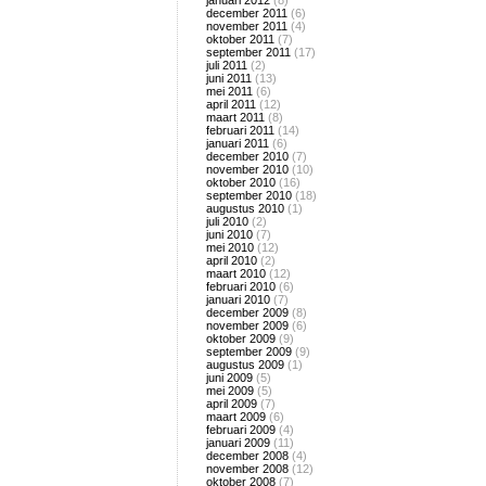
januari 2012
(8)
december 2011
(6)
november 2011
(4)
oktober 2011
(7)
september 2011
(17)
juli 2011
(2)
juni 2011
(13)
mei 2011
(6)
april 2011
(12)
maart 2011
(8)
februari 2011
(14)
januari 2011
(6)
december 2010
(7)
november 2010
(10)
oktober 2010
(16)
september 2010
(18)
augustus 2010
(1)
juli 2010
(2)
juni 2010
(7)
mei 2010
(12)
april 2010
(2)
maart 2010
(12)
februari 2010
(6)
januari 2010
(7)
december 2009
(8)
november 2009
(6)
oktober 2009
(9)
september 2009
(9)
augustus 2009
(1)
juni 2009
(5)
mei 2009
(5)
april 2009
(7)
maart 2009
(6)
februari 2009
(4)
januari 2009
(11)
december 2008
(4)
november 2008
(12)
oktober 2008
(7)