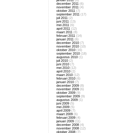
januari 2012
(8)
december 2011
(6)
november 2011
(4)
oktober 2011
(7)
september 2011
(17)
juli 2011
(2)
juni 2011
(13)
mei 2011
(6)
april 2011
(12)
maart 2011
(8)
februari 2011
(14)
januari 2011
(6)
december 2010
(7)
november 2010
(10)
oktober 2010
(16)
september 2010
(18)
augustus 2010
(1)
juli 2010
(2)
juni 2010
(7)
mei 2010
(12)
april 2010
(2)
maart 2010
(12)
februari 2010
(6)
januari 2010
(7)
december 2009
(8)
november 2009
(6)
oktober 2009
(9)
september 2009
(9)
augustus 2009
(1)
juni 2009
(5)
mei 2009
(5)
april 2009
(7)
maart 2009
(6)
februari 2009
(4)
januari 2009
(11)
december 2008
(4)
november 2008
(12)
oktober 2008
(7)