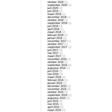
oktober 2020
(1)
september 2020
(1)
juni 2020
(1)
juni 2019
(2)
maart 2019
(1)
december 2018
(1)
oktober 2018
(1)
september 2018
(1)
juni 2018
(3)
april 2018
(1)
maart 2018
(2)
februari 2018
(2)
januari 2018
(1)
november 2017
(1)
oktober 2017
(1)
september 2017
(1)
juni 2017
(3)
mei 2017
(2)
maart 2017
(2)
november 2016
(1)
oktober 2016
(2)
september 2016
(2)
augustus 2016
(1)
juni 2016
(3)
mei 2016
(3)
maart 2016
(4)
februari 2016
(1)
januari 2016
(1)
december 2015
(1)
november 2015
(5)
oktober 2015
(3)
september 2015
(1)
augustus 2015
(2)
juni 2015
(2)
mei 2015
(1)
april 2015
(2)
maart 2015
(4)