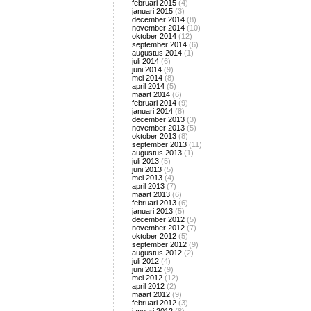
februari 2015
(4)
januari 2015
(3)
december 2014
(8)
november 2014
(10)
oktober 2014
(12)
september 2014
(6)
augustus 2014
(1)
juli 2014
(6)
juni 2014
(9)
mei 2014
(8)
april 2014
(5)
maart 2014
(6)
februari 2014
(9)
januari 2014
(8)
december 2013
(3)
november 2013
(5)
oktober 2013
(8)
september 2013
(11)
augustus 2013
(1)
juli 2013
(5)
juni 2013
(5)
mei 2013
(4)
april 2013
(7)
maart 2013
(6)
februari 2013
(6)
januari 2013
(5)
december 2012
(5)
november 2012
(7)
oktober 2012
(5)
september 2012
(9)
augustus 2012
(2)
juli 2012
(4)
juni 2012
(9)
mei 2012
(12)
april 2012
(2)
maart 2012
(9)
februari 2012
(3)