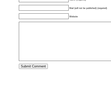
Mail (will not be published) (required)
Website