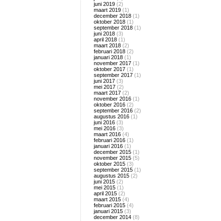
juni 2019
(2)
maart 2019
(1)
december 2018
(1)
oktober 2018
(1)
september 2018
(1)
juni 2018
(3)
april 2018
(1)
maart 2018
(2)
februari 2018
(2)
januari 2018
(1)
november 2017
(1)
oktober 2017
(1)
september 2017
(1)
juni 2017
(3)
mei 2017
(2)
maart 2017
(2)
november 2016
(1)
oktober 2016
(2)
september 2016
(2)
augustus 2016
(1)
juni 2016
(3)
mei 2016
(3)
maart 2016
(4)
februari 2016
(1)
januari 2016
(1)
december 2015
(1)
november 2015
(5)
oktober 2015
(3)
september 2015
(1)
augustus 2015
(2)
juni 2015
(2)
mei 2015
(1)
april 2015
(2)
maart 2015
(4)
februari 2015
(4)
januari 2015
(3)
december 2014
(8)