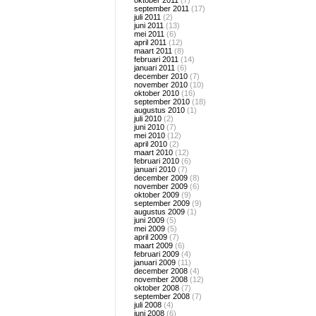
oktober 2011
(7)
september 2011
(17)
juli 2011
(2)
juni 2011
(13)
mei 2011
(6)
april 2011
(12)
maart 2011
(8)
februari 2011
(14)
januari 2011
(6)
december 2010
(7)
november 2010
(10)
oktober 2010
(16)
september 2010
(18)
augustus 2010
(1)
juli 2010
(2)
juni 2010
(7)
mei 2010
(12)
april 2010
(2)
maart 2010
(12)
februari 2010
(6)
januari 2010
(7)
december 2009
(8)
november 2009
(6)
oktober 2009
(9)
september 2009
(9)
augustus 2009
(1)
juni 2009
(5)
mei 2009
(5)
april 2009
(7)
maart 2009
(6)
februari 2009
(4)
januari 2009
(11)
december 2008
(4)
november 2008
(12)
oktober 2008
(7)
september 2008
(7)
juli 2008
(4)
juni 2008
(6)