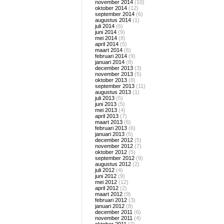
november 2014
(10)
oktober 2014
(12)
september 2014
(6)
augustus 2014
(1)
juli 2014
(6)
juni 2014
(9)
mei 2014
(8)
april 2014
(5)
maart 2014
(6)
februari 2014
(9)
januari 2014
(8)
december 2013
(3)
november 2013
(5)
oktober 2013
(8)
september 2013
(11)
augustus 2013
(1)
juli 2013
(5)
juni 2013
(5)
mei 2013
(4)
april 2013
(7)
maart 2013
(6)
februari 2013
(6)
januari 2013
(5)
december 2012
(5)
november 2012
(7)
oktober 2012
(5)
september 2012
(9)
augustus 2012
(2)
juli 2012
(4)
juni 2012
(9)
mei 2012
(12)
april 2012
(2)
maart 2012
(9)
februari 2012
(3)
januari 2012
(8)
december 2011
(6)
november 2011
(4)