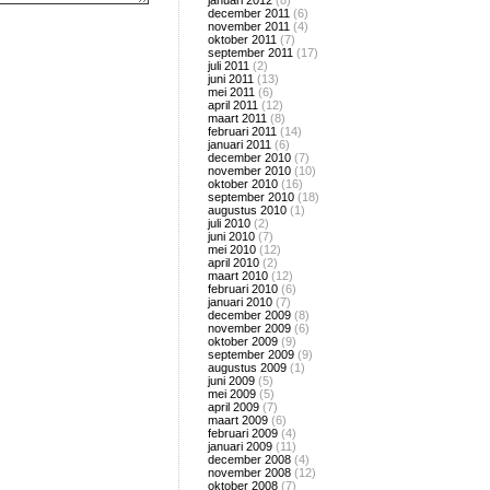
januari 2012
(8)
december 2011
(6)
november 2011
(4)
oktober 2011
(7)
september 2011
(17)
juli 2011
(2)
juni 2011
(13)
mei 2011
(6)
april 2011
(12)
maart 2011
(8)
februari 2011
(14)
januari 2011
(6)
december 2010
(7)
november 2010
(10)
oktober 2010
(16)
september 2010
(18)
augustus 2010
(1)
juli 2010
(2)
juni 2010
(7)
mei 2010
(12)
april 2010
(2)
maart 2010
(12)
februari 2010
(6)
januari 2010
(7)
december 2009
(8)
november 2009
(6)
oktober 2009
(9)
september 2009
(9)
augustus 2009
(1)
juni 2009
(5)
mei 2009
(5)
april 2009
(7)
maart 2009
(6)
februari 2009
(4)
januari 2009
(11)
december 2008
(4)
november 2008
(12)
oktober 2008
(7)