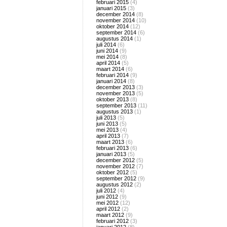
februari 2015
(4)
januari 2015
(3)
december 2014
(8)
november 2014
(10)
oktober 2014
(12)
september 2014
(6)
augustus 2014
(1)
juli 2014
(6)
juni 2014
(9)
mei 2014
(8)
april 2014
(5)
maart 2014
(6)
februari 2014
(9)
januari 2014
(8)
december 2013
(3)
november 2013
(5)
oktober 2013
(8)
september 2013
(11)
augustus 2013
(1)
juli 2013
(5)
juni 2013
(5)
mei 2013
(4)
april 2013
(7)
maart 2013
(6)
februari 2013
(6)
januari 2013
(5)
december 2012
(5)
november 2012
(7)
oktober 2012
(5)
september 2012
(9)
augustus 2012
(2)
juli 2012
(4)
juni 2012
(9)
mei 2012
(12)
april 2012
(2)
maart 2012
(9)
februari 2012
(3)