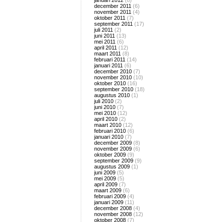
januari 2012
(8)
december 2011
(6)
november 2011
(4)
oktober 2011
(7)
september 2011
(17)
juli 2011
(2)
juni 2011
(13)
mei 2011
(6)
april 2011
(12)
maart 2011
(8)
februari 2011
(14)
januari 2011
(6)
december 2010
(7)
november 2010
(10)
oktober 2010
(16)
september 2010
(18)
augustus 2010
(1)
juli 2010
(2)
juni 2010
(7)
mei 2010
(12)
april 2010
(2)
maart 2010
(12)
februari 2010
(6)
januari 2010
(7)
december 2009
(8)
november 2009
(6)
oktober 2009
(9)
september 2009
(9)
augustus 2009
(1)
juni 2009
(5)
mei 2009
(5)
april 2009
(7)
maart 2009
(6)
februari 2009
(4)
januari 2009
(11)
december 2008
(4)
november 2008
(12)
oktober 2008
(7)