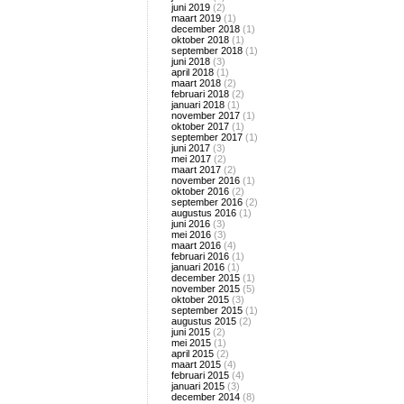
juni 2019
(2)
maart 2019
(1)
december 2018
(1)
oktober 2018
(1)
september 2018
(1)
juni 2018
(3)
april 2018
(1)
maart 2018
(2)
februari 2018
(2)
januari 2018
(1)
november 2017
(1)
oktober 2017
(1)
september 2017
(1)
juni 2017
(3)
mei 2017
(2)
maart 2017
(2)
november 2016
(1)
oktober 2016
(2)
september 2016
(2)
augustus 2016
(1)
juni 2016
(3)
mei 2016
(3)
maart 2016
(4)
februari 2016
(1)
januari 2016
(1)
december 2015
(1)
november 2015
(5)
oktober 2015
(3)
september 2015
(1)
augustus 2015
(2)
juni 2015
(2)
mei 2015
(1)
april 2015
(2)
maart 2015
(4)
februari 2015
(4)
januari 2015
(3)
december 2014
(8)