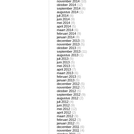
november 2014
(10)
oktober 2014
(12)
september 2014
(6)
augustus 2014
(1)
juli 2014
(6)
juni 2014
(9)
mei 2014
(8)
april 2014
(5)
maart 2014
(6)
februari 2014
(9)
januari 2014
(8)
december 2013
(3)
november 2013
(5)
oktober 2013
(8)
september 2013
(11)
augustus 2013
(1)
juli 2013
(5)
juni 2013
(5)
mei 2013
(4)
april 2013
(7)
maart 2013
(6)
februari 2013
(6)
januari 2013
(5)
december 2012
(5)
november 2012
(7)
oktober 2012
(5)
september 2012
(9)
augustus 2012
(2)
juli 2012
(4)
juni 2012
(9)
mei 2012
(12)
april 2012
(2)
maart 2012
(9)
februari 2012
(3)
januari 2012
(8)
december 2011
(6)
november 2011
(4)