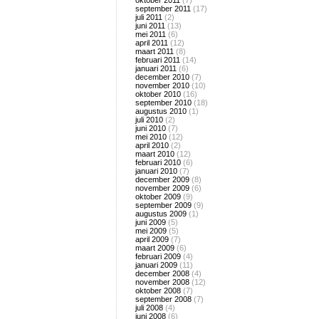
oktober 2011
(7)
september 2011
(17)
juli 2011
(2)
juni 2011
(13)
mei 2011
(6)
april 2011
(12)
maart 2011
(8)
februari 2011
(14)
januari 2011
(6)
december 2010
(7)
november 2010
(10)
oktober 2010
(16)
september 2010
(18)
augustus 2010
(1)
juli 2010
(2)
juni 2010
(7)
mei 2010
(12)
april 2010
(2)
maart 2010
(12)
februari 2010
(6)
januari 2010
(7)
december 2009
(8)
november 2009
(6)
oktober 2009
(9)
september 2009
(9)
augustus 2009
(1)
juni 2009
(5)
mei 2009
(5)
april 2009
(7)
maart 2009
(6)
februari 2009
(4)
januari 2009
(11)
december 2008
(4)
november 2008
(12)
oktober 2008
(7)
september 2008
(7)
juli 2008
(4)
juni 2008
(6)