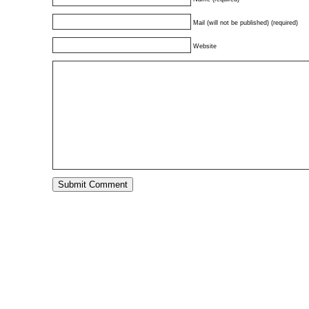
Mail (will not be published) (required)
Website