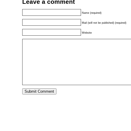
Leave a comment
Name (required)
Mail (will not be published) (required)
Website