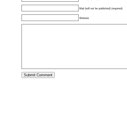
Mail (will not be published) (required)
Website