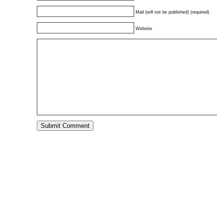
Mail (will not be published) (required)
Website