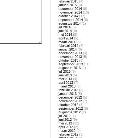
februari 2015
(4)
januari 2015
(3)
december 2014
(8)
november 2014
(10)
oktober 2014
(12)
september 2014
(6)
augustus 2014
(1)
juli 2014
(6)
juni 2014
(9)
mei 2014
(8)
april 2014
(5)
maart 2014
(6)
februari 2014
(9)
januari 2014
(8)
december 2013
(3)
november 2013
(5)
oktober 2013
(8)
september 2013
(11)
augustus 2013
(1)
juli 2013
(5)
juni 2013
(5)
mei 2013
(4)
april 2013
(7)
maart 2013
(6)
februari 2013
(6)
januari 2013
(5)
december 2012
(5)
november 2012
(7)
oktober 2012
(5)
september 2012
(9)
augustus 2012
(2)
juli 2012
(4)
juni 2012
(9)
mei 2012
(12)
april 2012
(2)
maart 2012
(9)
februari 2012
(3)