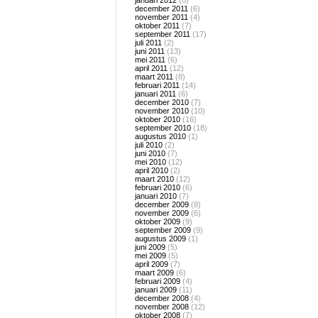
januari 2012
(8)
december 2011
(6)
november 2011
(4)
oktober 2011
(7)
september 2011
(17)
juli 2011
(2)
juni 2011
(13)
mei 2011
(6)
april 2011
(12)
maart 2011
(8)
februari 2011
(14)
januari 2011
(6)
december 2010
(7)
november 2010
(10)
oktober 2010
(16)
september 2010
(18)
augustus 2010
(1)
juli 2010
(2)
juni 2010
(7)
mei 2010
(12)
april 2010
(2)
maart 2010
(12)
februari 2010
(6)
januari 2010
(7)
december 2009
(8)
november 2009
(6)
oktober 2009
(9)
september 2009
(9)
augustus 2009
(1)
juni 2009
(5)
mei 2009
(5)
april 2009
(7)
maart 2009
(6)
februari 2009
(4)
januari 2009
(11)
december 2008
(4)
november 2008
(12)
oktober 2008
(7)