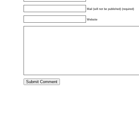
Mail (will not be published) (required)
Website