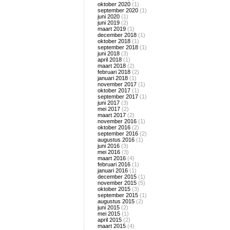
oktober 2020
(1)
september 2020
(1)
juni 2020
(1)
juni 2019
(2)
maart 2019
(1)
december 2018
(1)
oktober 2018
(1)
september 2018
(1)
juni 2018
(3)
april 2018
(1)
maart 2018
(2)
februari 2018
(2)
januari 2018
(1)
november 2017
(1)
oktober 2017
(1)
september 2017
(1)
juni 2017
(3)
mei 2017
(2)
maart 2017
(2)
november 2016
(1)
oktober 2016
(2)
september 2016
(2)
augustus 2016
(1)
juni 2016
(3)
mei 2016
(3)
maart 2016
(4)
februari 2016
(1)
januari 2016
(1)
december 2015
(1)
november 2015
(5)
oktober 2015
(3)
september 2015
(1)
augustus 2015
(2)
juni 2015
(2)
mei 2015
(1)
april 2015
(2)
maart 2015
(4)