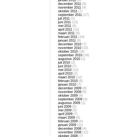
januari 2012
(8)
december 2011
(6)
november 2011
(4)
oktober 2011
(7)
september 2011
(17)
juli 2011
(2)
juni 2011
(13)
mei 2011
(6)
april 2011
(12)
maart 2011
(8)
februari 2011
(14)
januari 2011
(6)
december 2010
(7)
november 2010
(10)
oktober 2010
(16)
september 2010
(18)
augustus 2010
(1)
juli 2010
(2)
juni 2010
(7)
mei 2010
(12)
april 2010
(2)
maart 2010
(12)
februari 2010
(6)
januari 2010
(7)
december 2009
(8)
november 2009
(6)
oktober 2009
(9)
september 2009
(9)
augustus 2009
(1)
juni 2009
(5)
mei 2009
(5)
april 2009
(7)
maart 2009
(6)
februari 2009
(4)
januari 2009
(11)
december 2008
(4)
november 2008
(12)
oktober 2008
(7)