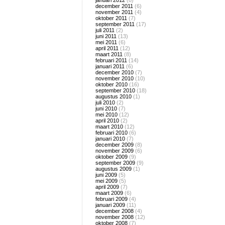
januari 2012
(8)
december 2011
(6)
november 2011
(4)
oktober 2011
(7)
september 2011
(17)
juli 2011
(2)
juni 2011
(13)
mei 2011
(6)
april 2011
(12)
maart 2011
(8)
februari 2011
(14)
januari 2011
(6)
december 2010
(7)
november 2010
(10)
oktober 2010
(16)
september 2010
(18)
augustus 2010
(1)
juli 2010
(2)
juni 2010
(7)
mei 2010
(12)
april 2010
(2)
maart 2010
(12)
februari 2010
(6)
januari 2010
(7)
december 2009
(8)
november 2009
(6)
oktober 2009
(9)
september 2009
(9)
augustus 2009
(1)
juni 2009
(5)
mei 2009
(5)
april 2009
(7)
maart 2009
(6)
februari 2009
(4)
januari 2009
(11)
december 2008
(4)
november 2008
(12)
oktober 2008
(7)