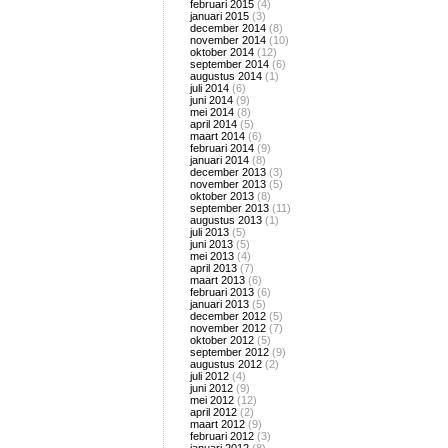
februari 2015
(4)
januari 2015
(3)
december 2014
(8)
november 2014
(10)
oktober 2014
(12)
september 2014
(6)
augustus 2014
(1)
juli 2014
(6)
juni 2014
(9)
mei 2014
(8)
april 2014
(5)
maart 2014
(6)
februari 2014
(9)
januari 2014
(8)
december 2013
(3)
november 2013
(5)
oktober 2013
(8)
september 2013
(11)
augustus 2013
(1)
juli 2013
(5)
juni 2013
(5)
mei 2013
(4)
april 2013
(7)
maart 2013
(6)
februari 2013
(6)
januari 2013
(5)
december 2012
(5)
november 2012
(7)
oktober 2012
(5)
september 2012
(9)
augustus 2012
(2)
juli 2012
(4)
juni 2012
(9)
mei 2012
(12)
april 2012
(2)
maart 2012
(9)
februari 2012
(3)