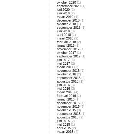
oktober 2020
(1)
september 2020
(1)
juni 2020
(1)
juni 2019
(2)
maart 2019
(1)
december 2018
(1)
oktober 2018
(1)
september 2018
(1)
juni 2018
(3)
april 2018
(1)
maart 2018
(2)
februari 2018
(2)
januari 2018
(1)
november 2017
(1)
oktober 2017
(1)
september 2017
(1)
juni 2017
(3)
mei 2017
(2)
maart 2017
(2)
november 2016
(1)
oktober 2016
(2)
september 2016
(2)
augustus 2016
(1)
juni 2016
(3)
mei 2016
(3)
maart 2016
(4)
februari 2016
(1)
januari 2016
(1)
december 2015
(1)
november 2015
(5)
oktober 2015
(3)
september 2015
(1)
augustus 2015
(2)
juni 2015
(2)
mei 2015
(1)
april 2015
(2)
maart 2015
(4)