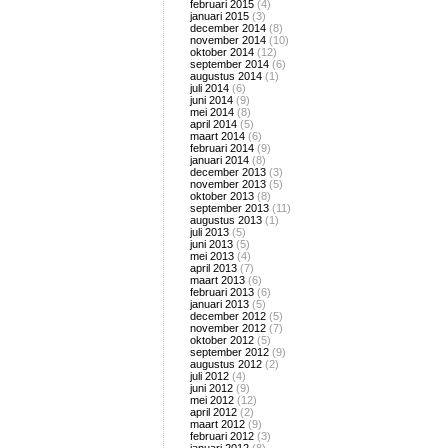
februari 2015
(4)
januari 2015
(3)
december 2014
(8)
november 2014
(10)
oktober 2014
(12)
september 2014
(6)
augustus 2014
(1)
juli 2014
(6)
juni 2014
(9)
mei 2014
(8)
april 2014
(5)
maart 2014
(6)
februari 2014
(9)
januari 2014
(8)
december 2013
(3)
november 2013
(5)
oktober 2013
(8)
september 2013
(11)
augustus 2013
(1)
juli 2013
(5)
juni 2013
(5)
mei 2013
(4)
april 2013
(7)
maart 2013
(6)
februari 2013
(6)
januari 2013
(5)
december 2012
(5)
november 2012
(7)
oktober 2012
(5)
september 2012
(9)
augustus 2012
(2)
juli 2012
(4)
juni 2012
(9)
mei 2012
(12)
april 2012
(2)
maart 2012
(9)
februari 2012
(3)