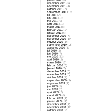
januari 2012
(8)
december 2011
(6)
november 2011
(4)
oktober 2011
(7)
september 2011
(17)
juli 2011
(2)
juni 2011
(13)
mei 2011
(6)
april 2011
(12)
maart 2011
(8)
februari 2011
(14)
januari 2011
(6)
december 2010
(7)
november 2010
(10)
oktober 2010
(16)
september 2010
(18)
augustus 2010
(1)
juli 2010
(2)
juni 2010
(7)
mei 2010
(12)
april 2010
(2)
maart 2010
(12)
februari 2010
(6)
januari 2010
(7)
december 2009
(8)
november 2009
(6)
oktober 2009
(9)
september 2009
(9)
augustus 2009
(1)
juni 2009
(5)
mei 2009
(5)
april 2009
(7)
maart 2009
(6)
februari 2009
(4)
januari 2009
(11)
december 2008
(4)
november 2008
(12)
oktober 2008
(7)