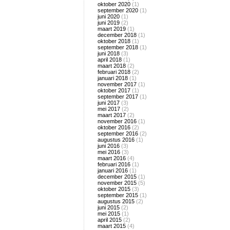
oktober 2020
(1)
september 2020
(1)
juni 2020
(1)
juni 2019
(2)
maart 2019
(1)
december 2018
(1)
oktober 2018
(1)
september 2018
(1)
juni 2018
(3)
april 2018
(1)
maart 2018
(2)
februari 2018
(2)
januari 2018
(1)
november 2017
(1)
oktober 2017
(1)
september 2017
(1)
juni 2017
(3)
mei 2017
(2)
maart 2017
(2)
november 2016
(1)
oktober 2016
(2)
september 2016
(2)
augustus 2016
(1)
juni 2016
(3)
mei 2016
(3)
maart 2016
(4)
februari 2016
(1)
januari 2016
(1)
december 2015
(1)
november 2015
(5)
oktober 2015
(3)
september 2015
(1)
augustus 2015
(2)
juni 2015
(2)
mei 2015
(1)
april 2015
(2)
maart 2015
(4)