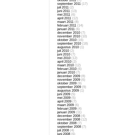
oktober 2011
(7)
september 2011
(17)
juli 2011
(2)
juni 2011
(13)
mei 2011
(6)
april 2011
(12)
maart 2011
(8)
februari 2011
(14)
januari 2011
(6)
december 2010
(7)
november 2010
(10)
oktober 2010
(16)
september 2010
(18)
augustus 2010
(1)
juli 2010
(2)
juni 2010
(7)
mei 2010
(12)
april 2010
(2)
maart 2010
(12)
februari 2010
(6)
januari 2010
(7)
december 2009
(8)
november 2009
(6)
oktober 2009
(9)
september 2009
(9)
augustus 2009
(1)
juni 2009
(5)
mei 2009
(5)
april 2009
(7)
maart 2009
(6)
februari 2009
(4)
januari 2009
(11)
december 2008
(4)
november 2008
(12)
oktober 2008
(7)
september 2008
(7)
juli 2008
(4)
juni 2008
(6)