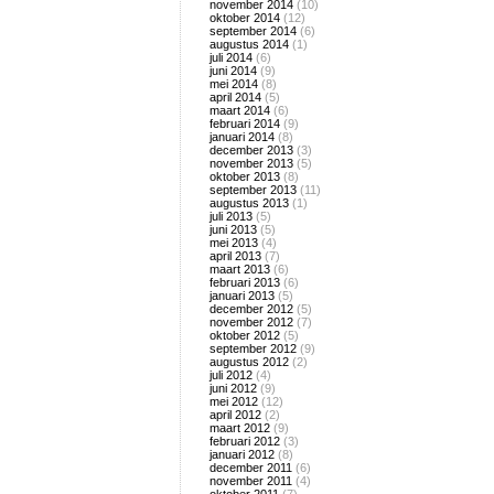
november 2014
(10)
oktober 2014
(12)
september 2014
(6)
augustus 2014
(1)
juli 2014
(6)
juni 2014
(9)
mei 2014
(8)
april 2014
(5)
maart 2014
(6)
februari 2014
(9)
januari 2014
(8)
december 2013
(3)
november 2013
(5)
oktober 2013
(8)
september 2013
(11)
augustus 2013
(1)
juli 2013
(5)
juni 2013
(5)
mei 2013
(4)
april 2013
(7)
maart 2013
(6)
februari 2013
(6)
januari 2013
(5)
december 2012
(5)
november 2012
(7)
oktober 2012
(5)
september 2012
(9)
augustus 2012
(2)
juli 2012
(4)
juni 2012
(9)
mei 2012
(12)
april 2012
(2)
maart 2012
(9)
februari 2012
(3)
januari 2012
(8)
december 2011
(6)
november 2011
(4)