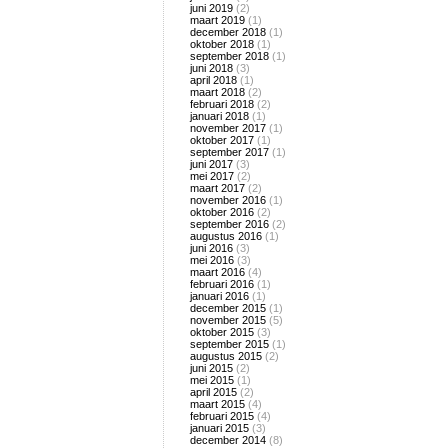
juni 2019
(2)
maart 2019
(1)
december 2018
(1)
oktober 2018
(1)
september 2018
(1)
juni 2018
(3)
april 2018
(1)
maart 2018
(2)
februari 2018
(2)
januari 2018
(1)
november 2017
(1)
oktober 2017
(1)
september 2017
(1)
juni 2017
(3)
mei 2017
(2)
maart 2017
(2)
november 2016
(1)
oktober 2016
(2)
september 2016
(2)
augustus 2016
(1)
juni 2016
(3)
mei 2016
(3)
maart 2016
(4)
februari 2016
(1)
januari 2016
(1)
december 2015
(1)
november 2015
(5)
oktober 2015
(3)
september 2015
(1)
augustus 2015
(2)
juni 2015
(2)
mei 2015
(1)
april 2015
(2)
maart 2015
(4)
februari 2015
(4)
januari 2015
(3)
december 2014
(8)