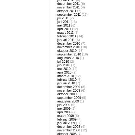
januari 2012
(8)
december 2011
(6)
november 2011
(4)
oktober 2011
(7)
september 2011
(17)
juli 2011
(2)
juni 2011
(13)
mei 2011
(6)
april 2011
(12)
maart 2011
(8)
februari 2011
(14)
januari 2011
(6)
december 2010
(7)
november 2010
(10)
oktober 2010
(16)
september 2010
(18)
augustus 2010
(1)
juli 2010
(2)
juni 2010
(7)
mei 2010
(12)
april 2010
(2)
maart 2010
(12)
februari 2010
(6)
januari 2010
(7)
december 2009
(8)
november 2009
(6)
oktober 2009
(9)
september 2009
(9)
augustus 2009
(1)
juni 2009
(5)
mei 2009
(5)
april 2009
(7)
maart 2009
(6)
februari 2009
(4)
januari 2009
(11)
december 2008
(4)
november 2008
(12)
oktober 2008
(7)