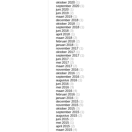
oktober 2020
(1)
september 2020
(1)
juni 2020
(1)
juni 2019
(2)
maart 2019
(1)
december 2018
(1)
oktober 2018
(1)
september 2018
(1)
juni 2018
(3)
april 2018
(1)
maart 2018
(2)
februari 2018
(2)
januari 2018
(1)
november 2017
(1)
oktober 2017
(1)
september 2017
(1)
juni 2017
(3)
mei 2017
(2)
maart 2017
(2)
november 2016
(1)
oktober 2016
(2)
september 2016
(2)
augustus 2016
(1)
juni 2016
(3)
mei 2016
(3)
maart 2016
(4)
februari 2016
(1)
januari 2016
(1)
december 2015
(1)
november 2015
(5)
oktober 2015
(3)
september 2015
(1)
augustus 2015
(2)
juni 2015
(2)
mei 2015
(1)
april 2015
(2)
maart 2015
(4)