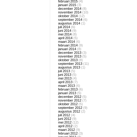
februari 2015
(4)
januari 2015
(3)
december 2014
(8)
november 2014
(10)
oktober 2014
(12)
september 2014
(6)
augustus 2014
(1)
juli 2014
(6)
juni 2014
(9)
mei 2014
(8)
april 2014
(5)
maart 2014
(6)
februari 2014
(9)
januari 2014
(8)
december 2013
(3)
november 2013
(5)
oktober 2013
(8)
september 2013
(11)
augustus 2013
(1)
juli 2013
(5)
juni 2013
(5)
mei 2013
(4)
april 2013
(7)
maart 2013
(6)
februari 2013
(6)
januari 2013
(5)
december 2012
(5)
november 2012
(7)
oktober 2012
(5)
september 2012
(9)
augustus 2012
(2)
juli 2012
(4)
juni 2012
(9)
mei 2012
(12)
april 2012
(2)
maart 2012
(9)
februari 2012
(3)