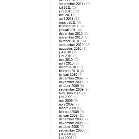
oktober 2011
(7)
september 2011
(17)
juli 2011
(2)
juni 2011
(13)
mei 2011
(6)
april 2011
(12)
maart 2011
(8)
februari 2011
(14)
januari 2011
(6)
december 2010
(7)
november 2010
(10)
oktober 2010
(16)
september 2010
(18)
augustus 2010
(1)
juli 2010
(2)
juni 2010
(7)
mei 2010
(12)
april 2010
(2)
maart 2010
(12)
februari 2010
(6)
januari 2010
(7)
december 2009
(8)
november 2009
(6)
oktober 2009
(9)
september 2009
(9)
augustus 2009
(1)
juni 2009
(5)
mei 2009
(5)
april 2009
(7)
maart 2009
(6)
februari 2009
(4)
januari 2009
(11)
december 2008
(4)
november 2008
(12)
oktober 2008
(7)
september 2008
(7)
juli 2008
(4)
juni 2008
(6)