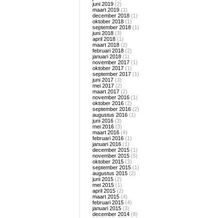
juni 2019
(2)
maart 2019
(1)
december 2018
(1)
oktober 2018
(1)
september 2018
(1)
juni 2018
(3)
april 2018
(1)
maart 2018
(2)
februari 2018
(2)
januari 2018
(1)
november 2017
(1)
oktober 2017
(1)
september 2017
(1)
juni 2017
(3)
mei 2017
(2)
maart 2017
(2)
november 2016
(1)
oktober 2016
(2)
september 2016
(2)
augustus 2016
(1)
juni 2016
(3)
mei 2016
(3)
maart 2016
(4)
februari 2016
(1)
januari 2016
(1)
december 2015
(1)
november 2015
(5)
oktober 2015
(3)
september 2015
(1)
augustus 2015
(2)
juni 2015
(2)
mei 2015
(1)
april 2015
(2)
maart 2015
(4)
februari 2015
(4)
januari 2015
(3)
december 2014
(8)