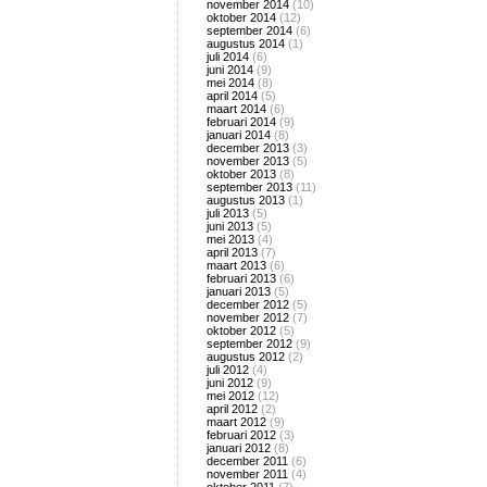
november 2014
(10)
oktober 2014
(12)
september 2014
(6)
augustus 2014
(1)
juli 2014
(6)
juni 2014
(9)
mei 2014
(8)
april 2014
(5)
maart 2014
(6)
februari 2014
(9)
januari 2014
(8)
december 2013
(3)
november 2013
(5)
oktober 2013
(8)
september 2013
(11)
augustus 2013
(1)
juli 2013
(5)
juni 2013
(5)
mei 2013
(4)
april 2013
(7)
maart 2013
(6)
februari 2013
(6)
januari 2013
(5)
december 2012
(5)
november 2012
(7)
oktober 2012
(5)
september 2012
(9)
augustus 2012
(2)
juli 2012
(4)
juni 2012
(9)
mei 2012
(12)
april 2012
(2)
maart 2012
(9)
februari 2012
(3)
januari 2012
(8)
december 2011
(6)
november 2011
(4)