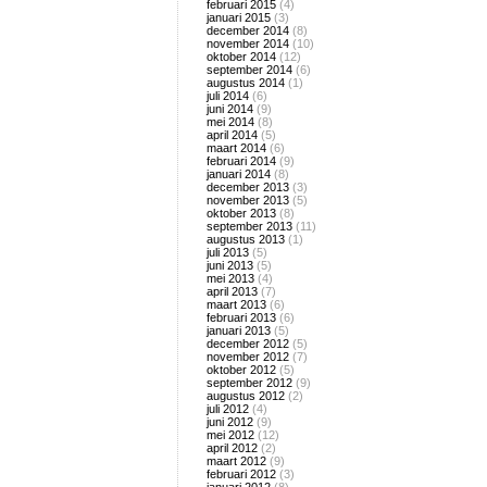
februari 2015
(4)
januari 2015
(3)
december 2014
(8)
november 2014
(10)
oktober 2014
(12)
september 2014
(6)
augustus 2014
(1)
juli 2014
(6)
juni 2014
(9)
mei 2014
(8)
april 2014
(5)
maart 2014
(6)
februari 2014
(9)
januari 2014
(8)
december 2013
(3)
november 2013
(5)
oktober 2013
(8)
september 2013
(11)
augustus 2013
(1)
juli 2013
(5)
juni 2013
(5)
mei 2013
(4)
april 2013
(7)
maart 2013
(6)
februari 2013
(6)
januari 2013
(5)
december 2012
(5)
november 2012
(7)
oktober 2012
(5)
september 2012
(9)
augustus 2012
(2)
juli 2012
(4)
juni 2012
(9)
mei 2012
(12)
april 2012
(2)
maart 2012
(9)
februari 2012
(3)