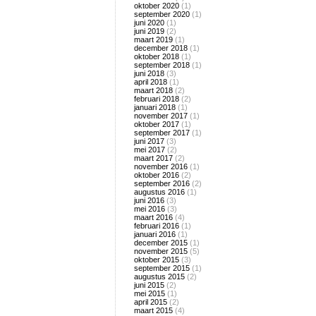
oktober 2020
(1)
september 2020
(1)
juni 2020
(1)
juni 2019
(2)
maart 2019
(1)
december 2018
(1)
oktober 2018
(1)
september 2018
(1)
juni 2018
(3)
april 2018
(1)
maart 2018
(2)
februari 2018
(2)
januari 2018
(1)
november 2017
(1)
oktober 2017
(1)
september 2017
(1)
juni 2017
(3)
mei 2017
(2)
maart 2017
(2)
november 2016
(1)
oktober 2016
(2)
september 2016
(2)
augustus 2016
(1)
juni 2016
(3)
mei 2016
(3)
maart 2016
(4)
februari 2016
(1)
januari 2016
(1)
december 2015
(1)
november 2015
(5)
oktober 2015
(3)
september 2015
(1)
augustus 2015
(2)
juni 2015
(2)
mei 2015
(1)
april 2015
(2)
maart 2015
(4)