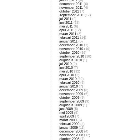
januari 2012
(8)
december 2011
(6)
november 2011
(4)
oktober 2011
(7)
september 2011
(17)
juli 2011
(2)
juni 2011
(13)
mei 2011
(6)
april 2011
(12)
maart 2011
(8)
februari 2011
(14)
januari 2011
(6)
december 2010
(7)
november 2010
(10)
oktober 2010
(16)
september 2010
(18)
augustus 2010
(1)
juli 2010
(2)
juni 2010
(7)
mei 2010
(12)
april 2010
(2)
maart 2010
(12)
februari 2010
(6)
januari 2010
(7)
december 2009
(8)
november 2009
(6)
oktober 2009
(9)
september 2009
(9)
augustus 2009
(1)
juni 2009
(5)
mei 2009
(5)
april 2009
(7)
maart 2009
(6)
februari 2009
(4)
januari 2009
(11)
december 2008
(4)
november 2008
(12)
oktober 2008
(7)