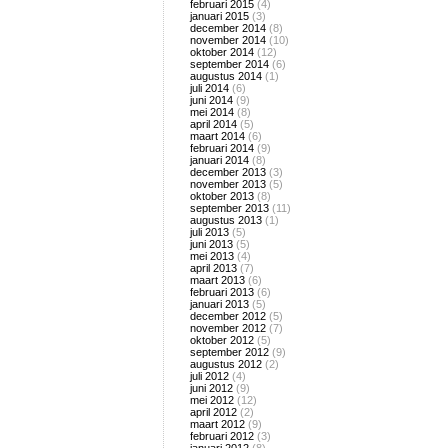
februari 2015
(4)
januari 2015
(3)
december 2014
(8)
november 2014
(10)
oktober 2014
(12)
september 2014
(6)
augustus 2014
(1)
juli 2014
(6)
juni 2014
(9)
mei 2014
(8)
april 2014
(5)
maart 2014
(6)
februari 2014
(9)
januari 2014
(8)
december 2013
(3)
november 2013
(5)
oktober 2013
(8)
september 2013
(11)
augustus 2013
(1)
juli 2013
(5)
juni 2013
(5)
mei 2013
(4)
april 2013
(7)
maart 2013
(6)
februari 2013
(6)
januari 2013
(5)
december 2012
(5)
november 2012
(7)
oktober 2012
(5)
september 2012
(9)
augustus 2012
(2)
juli 2012
(4)
juni 2012
(9)
mei 2012
(12)
april 2012
(2)
maart 2012
(9)
februari 2012
(3)