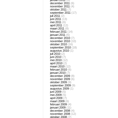
januari 2012
(8)
december 2011
(6)
november 2011
(4)
oktober 2011
(7)
september 2011
(17)
juli 2011
(2)
juni 2011
(13)
mei 2011
(6)
april 2011
(12)
maart 2011
(8)
februari 2011
(14)
januari 2011
(6)
december 2010
(7)
november 2010
(10)
oktober 2010
(16)
september 2010
(18)
augustus 2010
(1)
juli 2010
(2)
juni 2010
(7)
mei 2010
(12)
april 2010
(2)
maart 2010
(12)
februari 2010
(6)
januari 2010
(7)
december 2009
(8)
november 2009
(6)
oktober 2009
(9)
september 2009
(9)
augustus 2009
(1)
juni 2009
(5)
mei 2009
(5)
april 2009
(7)
maart 2009
(6)
februari 2009
(4)
januari 2009
(11)
december 2008
(4)
november 2008
(12)
oktober 2008
(7)