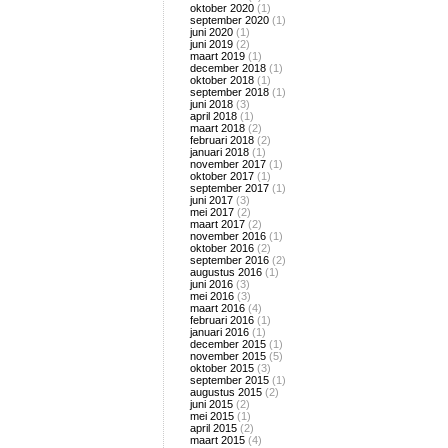
oktober 2020
(1)
september 2020
(1)
juni 2020
(1)
juni 2019
(2)
maart 2019
(1)
december 2018
(1)
oktober 2018
(1)
september 2018
(1)
juni 2018
(3)
april 2018
(1)
maart 2018
(2)
februari 2018
(2)
januari 2018
(1)
november 2017
(1)
oktober 2017
(1)
september 2017
(1)
juni 2017
(3)
mei 2017
(2)
maart 2017
(2)
november 2016
(1)
oktober 2016
(2)
september 2016
(2)
augustus 2016
(1)
juni 2016
(3)
mei 2016
(3)
maart 2016
(4)
februari 2016
(1)
januari 2016
(1)
december 2015
(1)
november 2015
(5)
oktober 2015
(3)
september 2015
(1)
augustus 2015
(2)
juni 2015
(2)
mei 2015
(1)
april 2015
(2)
maart 2015
(4)