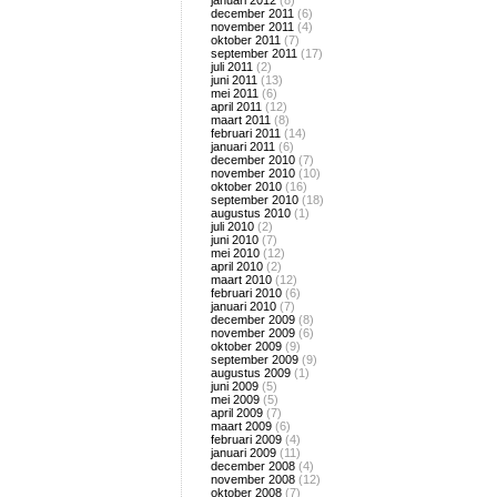
januari 2012
(8)
december 2011
(6)
november 2011
(4)
oktober 2011
(7)
september 2011
(17)
juli 2011
(2)
juni 2011
(13)
mei 2011
(6)
april 2011
(12)
maart 2011
(8)
februari 2011
(14)
januari 2011
(6)
december 2010
(7)
november 2010
(10)
oktober 2010
(16)
september 2010
(18)
augustus 2010
(1)
juli 2010
(2)
juni 2010
(7)
mei 2010
(12)
april 2010
(2)
maart 2010
(12)
februari 2010
(6)
januari 2010
(7)
december 2009
(8)
november 2009
(6)
oktober 2009
(9)
september 2009
(9)
augustus 2009
(1)
juni 2009
(5)
mei 2009
(5)
april 2009
(7)
maart 2009
(6)
februari 2009
(4)
januari 2009
(11)
december 2008
(4)
november 2008
(12)
oktober 2008
(7)