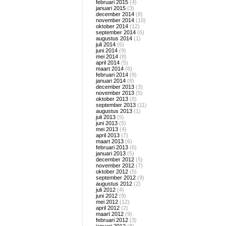
februari 2015
(4)
januari 2015
(3)
december 2014
(8)
november 2014
(10)
oktober 2014
(12)
september 2014
(6)
augustus 2014
(1)
juli 2014
(6)
juni 2014
(9)
mei 2014
(8)
april 2014
(5)
maart 2014
(6)
februari 2014
(9)
januari 2014
(8)
december 2013
(3)
november 2013
(5)
oktober 2013
(8)
september 2013
(11)
augustus 2013
(1)
juli 2013
(5)
juni 2013
(5)
mei 2013
(4)
april 2013
(7)
maart 2013
(6)
februari 2013
(6)
januari 2013
(5)
december 2012
(5)
november 2012
(7)
oktober 2012
(5)
september 2012
(9)
augustus 2012
(2)
juli 2012
(4)
juni 2012
(9)
mei 2012
(12)
april 2012
(2)
maart 2012
(9)
februari 2012
(3)