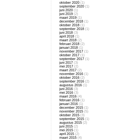
oktober 2020
(1)
september 2020
(1)
juni 2020
(1)
juni 2019
(2)
maart 2019
(1)
december 2018
(1)
oktober 2018
(1)
september 2018
(1)
juni 2018
(3)
april 2018
(1)
maart 2018
(2)
februari 2018
(2)
januari 2018
(1)
november 2017
(1)
oktober 2017
(1)
september 2017
(1)
juni 2017
(3)
mei 2017
(2)
maart 2017
(2)
november 2016
(1)
oktober 2016
(2)
september 2016
(2)
augustus 2016
(1)
juni 2016
(3)
mei 2016
(3)
maart 2016
(4)
februari 2016
(1)
januari 2016
(1)
december 2015
(1)
november 2015
(5)
oktober 2015
(3)
september 2015
(1)
augustus 2015
(2)
juni 2015
(2)
mei 2015
(1)
april 2015
(2)
maart 2015
(4)