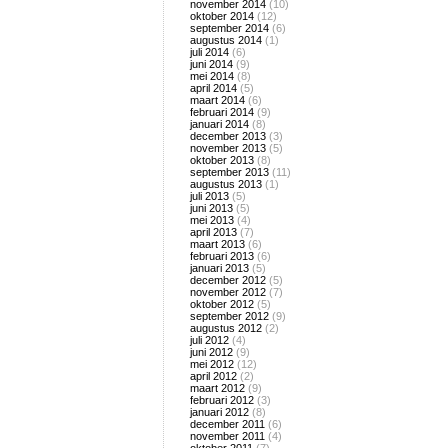
november 2014
(10)
oktober 2014
(12)
september 2014
(6)
augustus 2014
(1)
juli 2014
(6)
juni 2014
(9)
mei 2014
(8)
april 2014
(5)
maart 2014
(6)
februari 2014
(9)
januari 2014
(8)
december 2013
(3)
november 2013
(5)
oktober 2013
(8)
september 2013
(11)
augustus 2013
(1)
juli 2013
(5)
juni 2013
(5)
mei 2013
(4)
april 2013
(7)
maart 2013
(6)
februari 2013
(6)
januari 2013
(5)
december 2012
(5)
november 2012
(7)
oktober 2012
(5)
september 2012
(9)
augustus 2012
(2)
juli 2012
(4)
juni 2012
(9)
mei 2012
(12)
april 2012
(2)
maart 2012
(9)
februari 2012
(3)
januari 2012
(8)
december 2011
(6)
november 2011
(4)