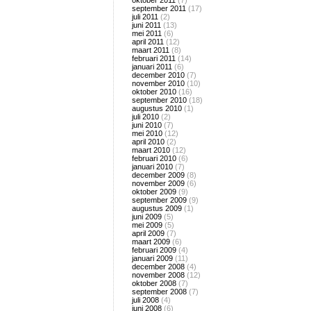
oktober 2011
(7)
september 2011
(17)
juli 2011
(2)
juni 2011
(13)
mei 2011
(6)
april 2011
(12)
maart 2011
(8)
februari 2011
(14)
januari 2011
(6)
december 2010
(7)
november 2010
(10)
oktober 2010
(16)
september 2010
(18)
augustus 2010
(1)
juli 2010
(2)
juni 2010
(7)
mei 2010
(12)
april 2010
(2)
maart 2010
(12)
februari 2010
(6)
januari 2010
(7)
december 2009
(8)
november 2009
(6)
oktober 2009
(9)
september 2009
(9)
augustus 2009
(1)
juni 2009
(5)
mei 2009
(5)
april 2009
(7)
maart 2009
(6)
februari 2009
(4)
januari 2009
(11)
december 2008
(4)
november 2008
(12)
oktober 2008
(7)
september 2008
(7)
juli 2008
(4)
juni 2008
(6)