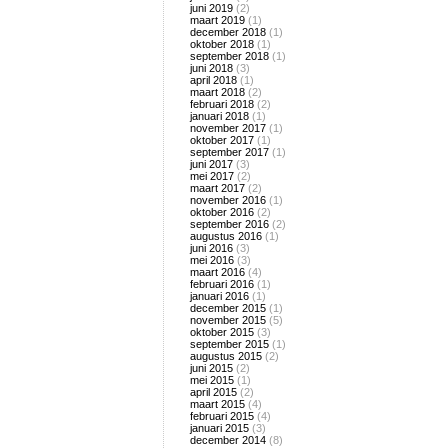
juni 2019
(2)
maart 2019
(1)
december 2018
(1)
oktober 2018
(1)
september 2018
(1)
juni 2018
(3)
april 2018
(1)
maart 2018
(2)
februari 2018
(2)
januari 2018
(1)
november 2017
(1)
oktober 2017
(1)
september 2017
(1)
juni 2017
(3)
mei 2017
(2)
maart 2017
(2)
november 2016
(1)
oktober 2016
(2)
september 2016
(2)
augustus 2016
(1)
juni 2016
(3)
mei 2016
(3)
maart 2016
(4)
februari 2016
(1)
januari 2016
(1)
december 2015
(1)
november 2015
(5)
oktober 2015
(3)
september 2015
(1)
augustus 2015
(2)
juni 2015
(2)
mei 2015
(1)
april 2015
(2)
maart 2015
(4)
februari 2015
(4)
januari 2015
(3)
december 2014
(8)