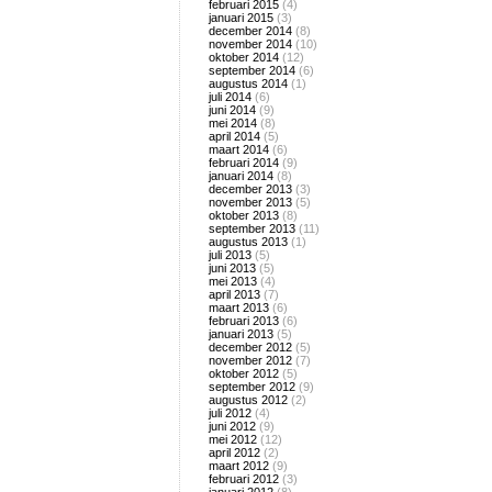
februari 2015
(4)
januari 2015
(3)
december 2014
(8)
november 2014
(10)
oktober 2014
(12)
september 2014
(6)
augustus 2014
(1)
juli 2014
(6)
juni 2014
(9)
mei 2014
(8)
april 2014
(5)
maart 2014
(6)
februari 2014
(9)
januari 2014
(8)
december 2013
(3)
november 2013
(5)
oktober 2013
(8)
september 2013
(11)
augustus 2013
(1)
juli 2013
(5)
juni 2013
(5)
mei 2013
(4)
april 2013
(7)
maart 2013
(6)
februari 2013
(6)
januari 2013
(5)
december 2012
(5)
november 2012
(7)
oktober 2012
(5)
september 2012
(9)
augustus 2012
(2)
juli 2012
(4)
juni 2012
(9)
mei 2012
(12)
april 2012
(2)
maart 2012
(9)
februari 2012
(3)