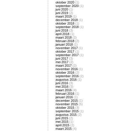
oktober 2020
(1)
september 2020
(1)
juni 2020
(1)
juni 2019
(2)
maart 2019
(1)
december 2018
(1)
oktober 2018
(1)
september 2018
(1)
juni 2018
(3)
april 2018
(1)
maart 2018
(2)
februari 2018
(2)
januari 2018
(1)
november 2017
(1)
oktober 2017
(1)
september 2017
(1)
juni 2017
(3)
mei 2017
(2)
maart 2017
(2)
november 2016
(1)
oktober 2016
(2)
september 2016
(2)
augustus 2016
(1)
juni 2016
(3)
mei 2016
(3)
maart 2016
(4)
februari 2016
(1)
januari 2016
(1)
december 2015
(1)
november 2015
(5)
oktober 2015
(3)
september 2015
(1)
augustus 2015
(2)
juni 2015
(2)
mei 2015
(1)
april 2015
(2)
maart 2015
(4)