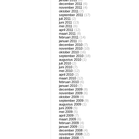
januari 2012
(8)
december 2011
(6)
november 2011
(4)
oktober 2011
(7)
september 2011
(17)
juli 2011
(2)
juni 2011
(13)
mei 2011
(6)
april 2011
(12)
maart 2011
(8)
februari 2011
(14)
januari 2011
(6)
december 2010
(7)
november 2010
(10)
oktober 2010
(16)
september 2010
(18)
augustus 2010
(1)
juli 2010
(2)
juni 2010
(7)
mei 2010
(12)
april 2010
(2)
maart 2010
(12)
februari 2010
(6)
januari 2010
(7)
december 2009
(8)
november 2009
(6)
oktober 2009
(9)
september 2009
(9)
augustus 2009
(1)
juni 2009
(5)
mei 2009
(5)
april 2009
(7)
maart 2009
(6)
februari 2009
(4)
januari 2009
(11)
december 2008
(4)
november 2008
(12)
oktober 2008
(7)