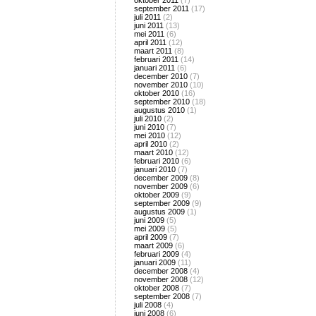
oktober 2011
(7)
september 2011
(17)
juli 2011
(2)
juni 2011
(13)
mei 2011
(6)
april 2011
(12)
maart 2011
(8)
februari 2011
(14)
januari 2011
(6)
december 2010
(7)
november 2010
(10)
oktober 2010
(16)
september 2010
(18)
augustus 2010
(1)
juli 2010
(2)
juni 2010
(7)
mei 2010
(12)
april 2010
(2)
maart 2010
(12)
februari 2010
(6)
januari 2010
(7)
december 2009
(8)
november 2009
(6)
oktober 2009
(9)
september 2009
(9)
augustus 2009
(1)
juni 2009
(5)
mei 2009
(5)
april 2009
(7)
maart 2009
(6)
februari 2009
(4)
januari 2009
(11)
december 2008
(4)
november 2008
(12)
oktober 2008
(7)
september 2008
(7)
juli 2008
(4)
juni 2008
(6)