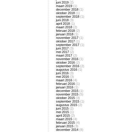
juni 2019
(2)
maart 2019
(1)
december 2018
(1)
oktober 2018
(1)
september 2018
(1)
juni 2018
(3)
april 2018
(1)
maart 2018
(2)
februari 2018
(2)
januari 2018
(1)
november 2017
(1)
oktober 2017
(1)
september 2017
(1)
juni 2017
(3)
mei 2017
(2)
maart 2017
(2)
november 2016
(1)
oktober 2016
(2)
september 2016
(2)
augustus 2016
(1)
juni 2016
(3)
mei 2016
(3)
maart 2016
(4)
februari 2016
(1)
januari 2016
(1)
december 2015
(1)
november 2015
(5)
oktober 2015
(3)
september 2015
(1)
augustus 2015
(2)
juni 2015
(2)
mei 2015
(1)
april 2015
(2)
maart 2015
(4)
februari 2015
(4)
januari 2015
(3)
december 2014
(8)