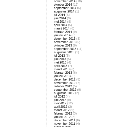
november 2014
(10)
oktober 2014
(12)
september 2014
(6)
augustus 2014
(1)
juli 2014
(6)
juni 2014
(9)
mei 2014
(8)
april 2014
(5)
maart 2014
(6)
februari 2014
(9)
januari 2014
(8)
december 2013
(3)
november 2013
(5)
oktober 2013
(8)
september 2013
(11)
augustus 2013
(1)
juli 2013
(5)
juni 2013
(5)
mei 2013
(4)
april 2013
(7)
maart 2013
(6)
februari 2013
(6)
januari 2013
(5)
december 2012
(5)
november 2012
(7)
oktober 2012
(5)
september 2012
(9)
augustus 2012
(2)
juli 2012
(4)
juni 2012
(9)
mei 2012
(12)
april 2012
(2)
maart 2012
(9)
februari 2012
(3)
januari 2012
(8)
december 2011
(6)
november 2011
(4)