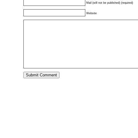
Mail (will not be published) (required)
Website