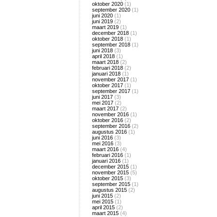
oktober 2020
(1)
september 2020
(1)
juni 2020
(1)
juni 2019
(2)
maart 2019
(1)
december 2018
(1)
oktober 2018
(1)
september 2018
(1)
juni 2018
(3)
april 2018
(1)
maart 2018
(2)
februari 2018
(2)
januari 2018
(1)
november 2017
(1)
oktober 2017
(1)
september 2017
(1)
juni 2017
(3)
mei 2017
(2)
maart 2017
(2)
november 2016
(1)
oktober 2016
(2)
september 2016
(2)
augustus 2016
(1)
juni 2016
(3)
mei 2016
(3)
maart 2016
(4)
februari 2016
(1)
januari 2016
(1)
december 2015
(1)
november 2015
(5)
oktober 2015
(3)
september 2015
(1)
augustus 2015
(2)
juni 2015
(2)
mei 2015
(1)
april 2015
(2)
maart 2015
(4)