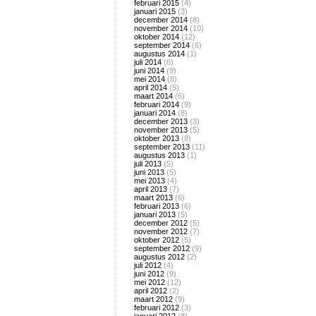
februari 2015
(4)
januari 2015
(3)
december 2014
(8)
november 2014
(10)
oktober 2014
(12)
september 2014
(6)
augustus 2014
(1)
juli 2014
(6)
juni 2014
(9)
mei 2014
(8)
april 2014
(5)
maart 2014
(6)
februari 2014
(9)
januari 2014
(8)
december 2013
(3)
november 2013
(5)
oktober 2013
(8)
september 2013
(11)
augustus 2013
(1)
juli 2013
(5)
juni 2013
(5)
mei 2013
(4)
april 2013
(7)
maart 2013
(6)
februari 2013
(6)
januari 2013
(5)
december 2012
(5)
november 2012
(7)
oktober 2012
(5)
september 2012
(9)
augustus 2012
(2)
juli 2012
(4)
juni 2012
(9)
mei 2012
(12)
april 2012
(2)
maart 2012
(9)
februari 2012
(3)