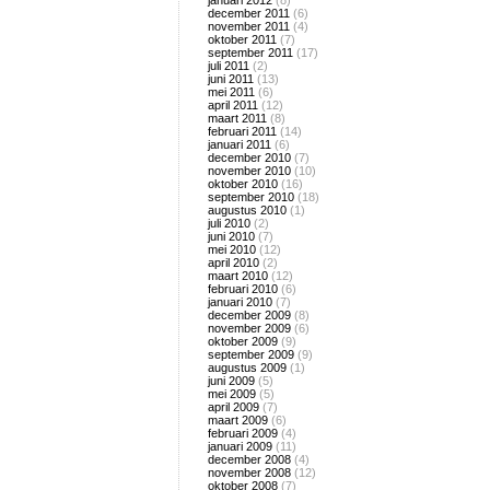
januari 2012
(8)
december 2011
(6)
november 2011
(4)
oktober 2011
(7)
september 2011
(17)
juli 2011
(2)
juni 2011
(13)
mei 2011
(6)
april 2011
(12)
maart 2011
(8)
februari 2011
(14)
januari 2011
(6)
december 2010
(7)
november 2010
(10)
oktober 2010
(16)
september 2010
(18)
augustus 2010
(1)
juli 2010
(2)
juni 2010
(7)
mei 2010
(12)
april 2010
(2)
maart 2010
(12)
februari 2010
(6)
januari 2010
(7)
december 2009
(8)
november 2009
(6)
oktober 2009
(9)
september 2009
(9)
augustus 2009
(1)
juni 2009
(5)
mei 2009
(5)
april 2009
(7)
maart 2009
(6)
februari 2009
(4)
januari 2009
(11)
december 2008
(4)
november 2008
(12)
oktober 2008
(7)