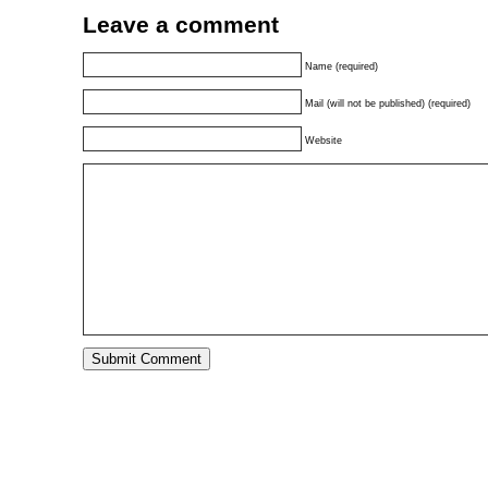
Leave a comment
Name (required)
Mail (will not be published) (required)
Website