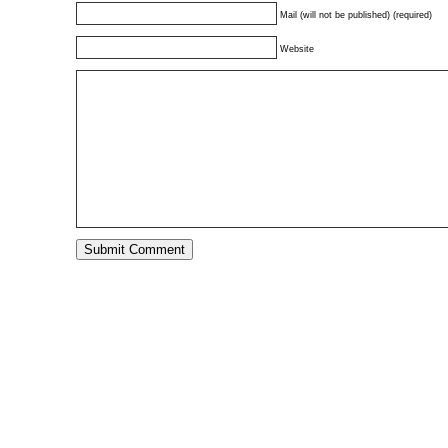
Mail (will not be published) (required)
Website