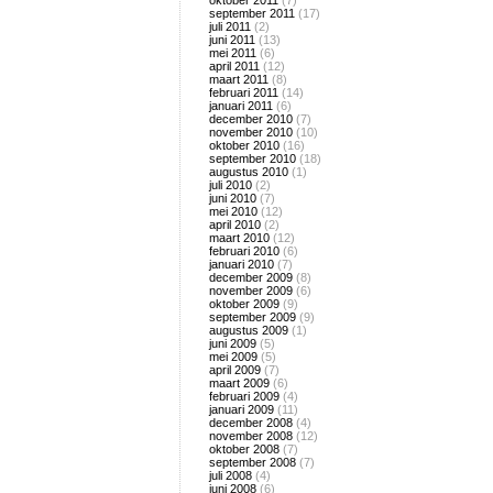
oktober 2011
(7)
september 2011
(17)
juli 2011
(2)
juni 2011
(13)
mei 2011
(6)
april 2011
(12)
maart 2011
(8)
februari 2011
(14)
januari 2011
(6)
december 2010
(7)
november 2010
(10)
oktober 2010
(16)
september 2010
(18)
augustus 2010
(1)
juli 2010
(2)
juni 2010
(7)
mei 2010
(12)
april 2010
(2)
maart 2010
(12)
februari 2010
(6)
januari 2010
(7)
december 2009
(8)
november 2009
(6)
oktober 2009
(9)
september 2009
(9)
augustus 2009
(1)
juni 2009
(5)
mei 2009
(5)
april 2009
(7)
maart 2009
(6)
februari 2009
(4)
januari 2009
(11)
december 2008
(4)
november 2008
(12)
oktober 2008
(7)
september 2008
(7)
juli 2008
(4)
juni 2008
(6)