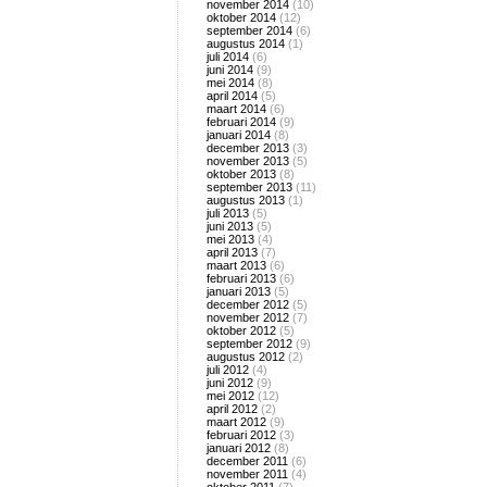
november 2014
(10)
oktober 2014
(12)
september 2014
(6)
augustus 2014
(1)
juli 2014
(6)
juni 2014
(9)
mei 2014
(8)
april 2014
(5)
maart 2014
(6)
februari 2014
(9)
januari 2014
(8)
december 2013
(3)
november 2013
(5)
oktober 2013
(8)
september 2013
(11)
augustus 2013
(1)
juli 2013
(5)
juni 2013
(5)
mei 2013
(4)
april 2013
(7)
maart 2013
(6)
februari 2013
(6)
januari 2013
(5)
december 2012
(5)
november 2012
(7)
oktober 2012
(5)
september 2012
(9)
augustus 2012
(2)
juli 2012
(4)
juni 2012
(9)
mei 2012
(12)
april 2012
(2)
maart 2012
(9)
februari 2012
(3)
januari 2012
(8)
december 2011
(6)
november 2011
(4)