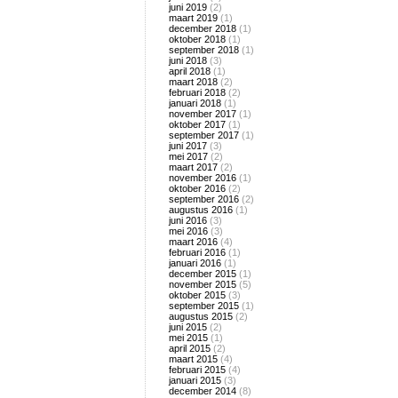
juni 2019
(2)
maart 2019
(1)
december 2018
(1)
oktober 2018
(1)
september 2018
(1)
juni 2018
(3)
april 2018
(1)
maart 2018
(2)
februari 2018
(2)
januari 2018
(1)
november 2017
(1)
oktober 2017
(1)
september 2017
(1)
juni 2017
(3)
mei 2017
(2)
maart 2017
(2)
november 2016
(1)
oktober 2016
(2)
september 2016
(2)
augustus 2016
(1)
juni 2016
(3)
mei 2016
(3)
maart 2016
(4)
februari 2016
(1)
januari 2016
(1)
december 2015
(1)
november 2015
(5)
oktober 2015
(3)
september 2015
(1)
augustus 2015
(2)
juni 2015
(2)
mei 2015
(1)
april 2015
(2)
maart 2015
(4)
februari 2015
(4)
januari 2015
(3)
december 2014
(8)