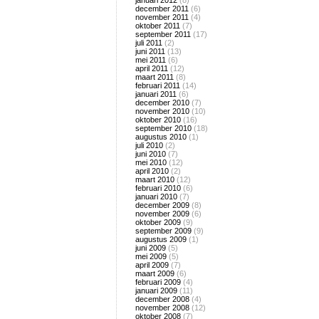
januari 2012
(8)
december 2011
(6)
november 2011
(4)
oktober 2011
(7)
september 2011
(17)
juli 2011
(2)
juni 2011
(13)
mei 2011
(6)
april 2011
(12)
maart 2011
(8)
februari 2011
(14)
januari 2011
(6)
december 2010
(7)
november 2010
(10)
oktober 2010
(16)
september 2010
(18)
augustus 2010
(1)
juli 2010
(2)
juni 2010
(7)
mei 2010
(12)
april 2010
(2)
maart 2010
(12)
februari 2010
(6)
januari 2010
(7)
december 2009
(8)
november 2009
(6)
oktober 2009
(9)
september 2009
(9)
augustus 2009
(1)
juni 2009
(5)
mei 2009
(5)
april 2009
(7)
maart 2009
(6)
februari 2009
(4)
januari 2009
(11)
december 2008
(4)
november 2008
(12)
oktober 2008
(7)