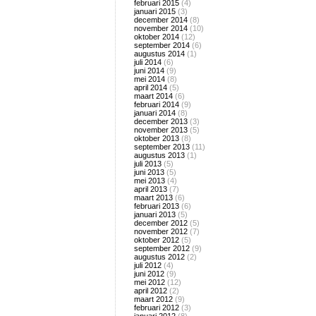
februari 2015
(4)
januari 2015
(3)
december 2014
(8)
november 2014
(10)
oktober 2014
(12)
september 2014
(6)
augustus 2014
(1)
juli 2014
(6)
juni 2014
(9)
mei 2014
(8)
april 2014
(5)
maart 2014
(6)
februari 2014
(9)
januari 2014
(8)
december 2013
(3)
november 2013
(5)
oktober 2013
(8)
september 2013
(11)
augustus 2013
(1)
juli 2013
(5)
juni 2013
(5)
mei 2013
(4)
april 2013
(7)
maart 2013
(6)
februari 2013
(6)
januari 2013
(5)
december 2012
(5)
november 2012
(7)
oktober 2012
(5)
september 2012
(9)
augustus 2012
(2)
juli 2012
(4)
juni 2012
(9)
mei 2012
(12)
april 2012
(2)
maart 2012
(9)
februari 2012
(3)