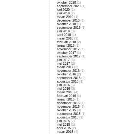
oktober 2020
(1)
september 2020
(1)
juni 2020
(1)
juni 2019
(2)
maart 2019
(1)
december 2018
(1)
oktober 2018
(1)
september 2018
(1)
juni 2018
(3)
april 2018
(1)
maart 2018
(2)
februari 2018
(2)
januari 2018
(1)
november 2017
(1)
oktober 2017
(1)
september 2017
(1)
juni 2017
(3)
mei 2017
(2)
maart 2017
(2)
november 2016
(1)
oktober 2016
(2)
september 2016
(2)
augustus 2016
(1)
juni 2016
(3)
mei 2016
(3)
maart 2016
(4)
februari 2016
(1)
januari 2016
(1)
december 2015
(1)
november 2015
(5)
oktober 2015
(3)
september 2015
(1)
augustus 2015
(2)
juni 2015
(2)
mei 2015
(1)
april 2015
(2)
maart 2015
(4)