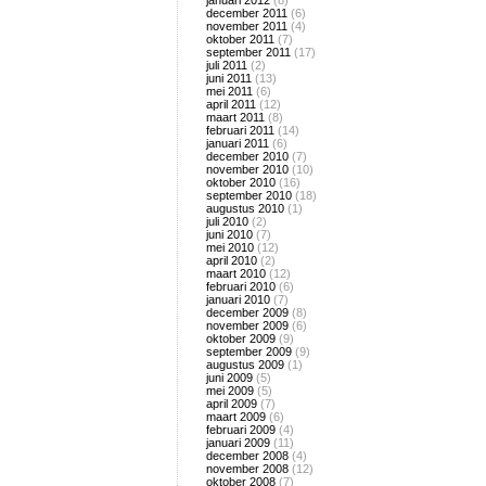
januari 2012
(8)
december 2011
(6)
november 2011
(4)
oktober 2011
(7)
september 2011
(17)
juli 2011
(2)
juni 2011
(13)
mei 2011
(6)
april 2011
(12)
maart 2011
(8)
februari 2011
(14)
januari 2011
(6)
december 2010
(7)
november 2010
(10)
oktober 2010
(16)
september 2010
(18)
augustus 2010
(1)
juli 2010
(2)
juni 2010
(7)
mei 2010
(12)
april 2010
(2)
maart 2010
(12)
februari 2010
(6)
januari 2010
(7)
december 2009
(8)
november 2009
(6)
oktober 2009
(9)
september 2009
(9)
augustus 2009
(1)
juni 2009
(5)
mei 2009
(5)
april 2009
(7)
maart 2009
(6)
februari 2009
(4)
januari 2009
(11)
december 2008
(4)
november 2008
(12)
oktober 2008
(7)