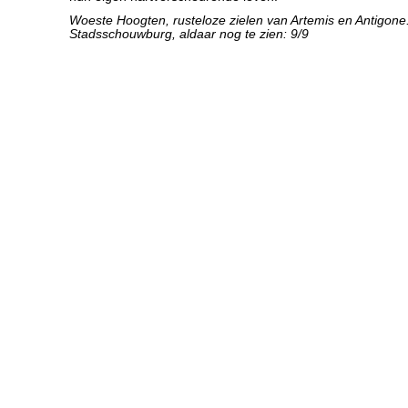
Woeste Hoogten, rusteloze zielen van Artemis en Antigone.
Stadsschouwburg, aldaar nog te zien: 9/9