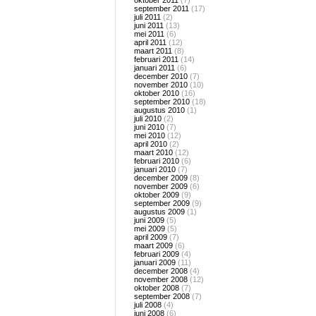
oktober 2011
(7)
september 2011
(17)
juli 2011
(2)
juni 2011
(13)
mei 2011
(6)
april 2011
(12)
maart 2011
(8)
februari 2011
(14)
januari 2011
(6)
december 2010
(7)
november 2010
(10)
oktober 2010
(16)
september 2010
(18)
augustus 2010
(1)
juli 2010
(2)
juni 2010
(7)
mei 2010
(12)
april 2010
(2)
maart 2010
(12)
februari 2010
(6)
januari 2010
(7)
december 2009
(8)
november 2009
(6)
oktober 2009
(9)
september 2009
(9)
augustus 2009
(1)
juni 2009
(5)
mei 2009
(5)
april 2009
(7)
maart 2009
(6)
februari 2009
(4)
januari 2009
(11)
december 2008
(4)
november 2008
(12)
oktober 2008
(7)
september 2008
(7)
juli 2008
(4)
juni 2008
(6)