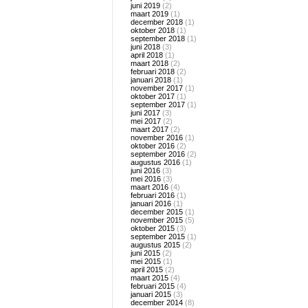
juni 2019
(2)
maart 2019
(1)
december 2018
(1)
oktober 2018
(1)
september 2018
(1)
juni 2018
(3)
april 2018
(1)
maart 2018
(2)
februari 2018
(2)
januari 2018
(1)
november 2017
(1)
oktober 2017
(1)
september 2017
(1)
juni 2017
(3)
mei 2017
(2)
maart 2017
(2)
november 2016
(1)
oktober 2016
(2)
september 2016
(2)
augustus 2016
(1)
juni 2016
(3)
mei 2016
(3)
maart 2016
(4)
februari 2016
(1)
januari 2016
(1)
december 2015
(1)
november 2015
(5)
oktober 2015
(3)
september 2015
(1)
augustus 2015
(2)
juni 2015
(2)
mei 2015
(1)
april 2015
(2)
maart 2015
(4)
februari 2015
(4)
januari 2015
(3)
december 2014
(8)