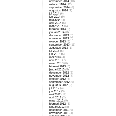
november 2014
(10)
oktober 2014
(12)
september 2014
(6)
augustus 2014
(1)
juli 2014
(6)
juni 2014
(9)
mei 2014
(8)
april 2014
(5)
maart 2014
(6)
februari 2014
(9)
januari 2014
(8)
december 2013
(3)
november 2013
(5)
oktober 2013
(8)
september 2013
(11)
augustus 2013
(1)
juli 2013
(5)
juni 2013
(5)
mei 2013
(4)
april 2013
(7)
maart 2013
(6)
februari 2013
(6)
januari 2013
(5)
december 2012
(5)
november 2012
(7)
oktober 2012
(5)
september 2012
(9)
augustus 2012
(2)
juli 2012
(4)
juni 2012
(9)
mei 2012
(12)
april 2012
(2)
maart 2012
(9)
februari 2012
(3)
januari 2012
(8)
december 2011
(6)
november 2011
(4)