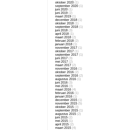
oktober 2020
(1)
september 2020
(1)
juni 2020
(1)
juni 2019
(2)
maart 2019
(1)
december 2018
(1)
oktober 2018
(1)
september 2018
(1)
juni 2018
(3)
april 2018
(1)
maart 2018
(2)
februari 2018
(2)
januari 2018
(1)
november 2017
(1)
oktober 2017
(1)
september 2017
(1)
juni 2017
(3)
mei 2017
(2)
maart 2017
(2)
november 2016
(1)
oktober 2016
(2)
september 2016
(2)
augustus 2016
(1)
juni 2016
(3)
mei 2016
(3)
maart 2016
(4)
februari 2016
(1)
januari 2016
(1)
december 2015
(1)
november 2015
(5)
oktober 2015
(3)
september 2015
(1)
augustus 2015
(2)
juni 2015
(2)
mei 2015
(1)
april 2015
(2)
maart 2015
(4)