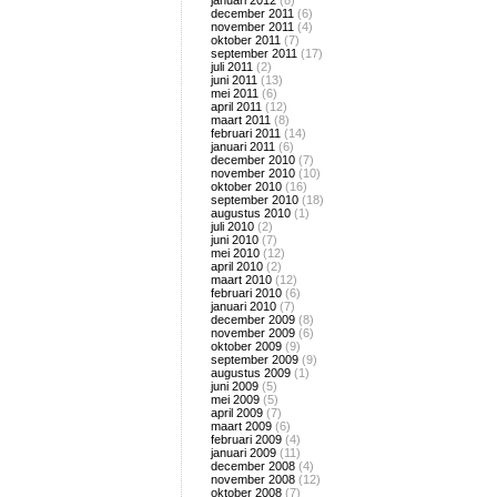
januari 2012
(8)
december 2011
(6)
november 2011
(4)
oktober 2011
(7)
september 2011
(17)
juli 2011
(2)
juni 2011
(13)
mei 2011
(6)
april 2011
(12)
maart 2011
(8)
februari 2011
(14)
januari 2011
(6)
december 2010
(7)
november 2010
(10)
oktober 2010
(16)
september 2010
(18)
augustus 2010
(1)
juli 2010
(2)
juni 2010
(7)
mei 2010
(12)
april 2010
(2)
maart 2010
(12)
februari 2010
(6)
januari 2010
(7)
december 2009
(8)
november 2009
(6)
oktober 2009
(9)
september 2009
(9)
augustus 2009
(1)
juni 2009
(5)
mei 2009
(5)
april 2009
(7)
maart 2009
(6)
februari 2009
(4)
januari 2009
(11)
december 2008
(4)
november 2008
(12)
oktober 2008
(7)