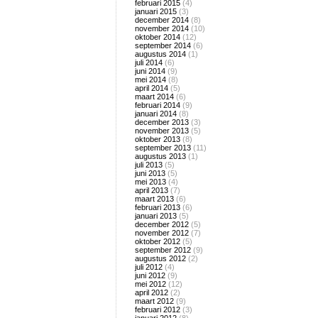
februari 2015
(4)
januari 2015
(3)
december 2014
(8)
november 2014
(10)
oktober 2014
(12)
september 2014
(6)
augustus 2014
(1)
juli 2014
(6)
juni 2014
(9)
mei 2014
(8)
april 2014
(5)
maart 2014
(6)
februari 2014
(9)
januari 2014
(8)
december 2013
(3)
november 2013
(5)
oktober 2013
(8)
september 2013
(11)
augustus 2013
(1)
juli 2013
(5)
juni 2013
(5)
mei 2013
(4)
april 2013
(7)
maart 2013
(6)
februari 2013
(6)
januari 2013
(5)
december 2012
(5)
november 2012
(7)
oktober 2012
(5)
september 2012
(9)
augustus 2012
(2)
juli 2012
(4)
juni 2012
(9)
mei 2012
(12)
april 2012
(2)
maart 2012
(9)
februari 2012
(3)