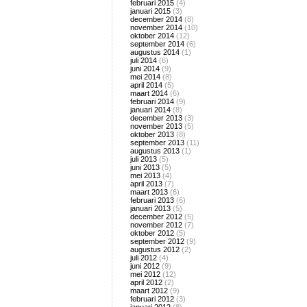
februari 2015
(4)
januari 2015
(3)
december 2014
(8)
november 2014
(10)
oktober 2014
(12)
september 2014
(6)
augustus 2014
(1)
juli 2014
(6)
juni 2014
(9)
mei 2014
(8)
april 2014
(5)
maart 2014
(6)
februari 2014
(9)
januari 2014
(8)
december 2013
(3)
november 2013
(5)
oktober 2013
(8)
september 2013
(11)
augustus 2013
(1)
juli 2013
(5)
juni 2013
(5)
mei 2013
(4)
april 2013
(7)
maart 2013
(6)
februari 2013
(6)
januari 2013
(5)
december 2012
(5)
november 2012
(7)
oktober 2012
(5)
september 2012
(9)
augustus 2012
(2)
juli 2012
(4)
juni 2012
(9)
mei 2012
(12)
april 2012
(2)
maart 2012
(9)
februari 2012
(3)