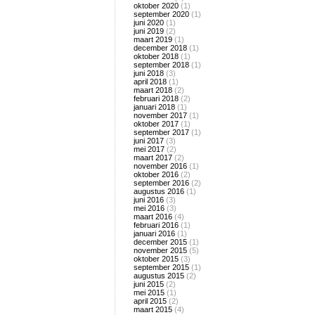
oktober 2020
(1)
september 2020
(1)
juni 2020
(1)
juni 2019
(2)
maart 2019
(1)
december 2018
(1)
oktober 2018
(1)
september 2018
(1)
juni 2018
(3)
april 2018
(1)
maart 2018
(2)
februari 2018
(2)
januari 2018
(1)
november 2017
(1)
oktober 2017
(1)
september 2017
(1)
juni 2017
(3)
mei 2017
(2)
maart 2017
(2)
november 2016
(1)
oktober 2016
(2)
september 2016
(2)
augustus 2016
(1)
juni 2016
(3)
mei 2016
(3)
maart 2016
(4)
februari 2016
(1)
januari 2016
(1)
december 2015
(1)
november 2015
(5)
oktober 2015
(3)
september 2015
(1)
augustus 2015
(2)
juni 2015
(2)
mei 2015
(1)
april 2015
(2)
maart 2015
(4)