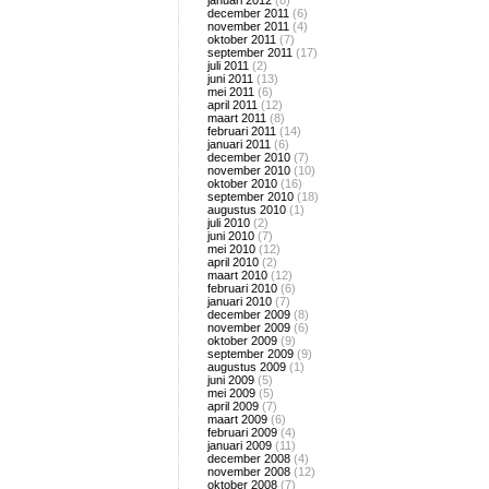
januari 2012
(8)
december 2011
(6)
november 2011
(4)
oktober 2011
(7)
september 2011
(17)
juli 2011
(2)
juni 2011
(13)
mei 2011
(6)
april 2011
(12)
maart 2011
(8)
februari 2011
(14)
januari 2011
(6)
december 2010
(7)
november 2010
(10)
oktober 2010
(16)
september 2010
(18)
augustus 2010
(1)
juli 2010
(2)
juni 2010
(7)
mei 2010
(12)
april 2010
(2)
maart 2010
(12)
februari 2010
(6)
januari 2010
(7)
december 2009
(8)
november 2009
(6)
oktober 2009
(9)
september 2009
(9)
augustus 2009
(1)
juni 2009
(5)
mei 2009
(5)
april 2009
(7)
maart 2009
(6)
februari 2009
(4)
januari 2009
(11)
december 2008
(4)
november 2008
(12)
oktober 2008
(7)