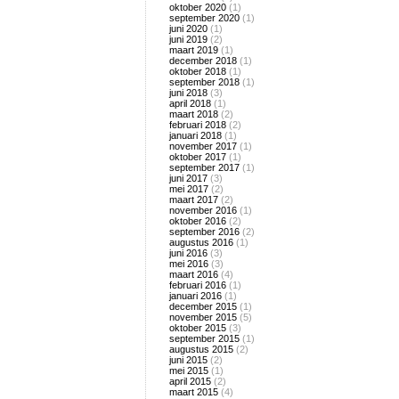
oktober 2020
(1)
september 2020
(1)
juni 2020
(1)
juni 2019
(2)
maart 2019
(1)
december 2018
(1)
oktober 2018
(1)
september 2018
(1)
juni 2018
(3)
april 2018
(1)
maart 2018
(2)
februari 2018
(2)
januari 2018
(1)
november 2017
(1)
oktober 2017
(1)
september 2017
(1)
juni 2017
(3)
mei 2017
(2)
maart 2017
(2)
november 2016
(1)
oktober 2016
(2)
september 2016
(2)
augustus 2016
(1)
juni 2016
(3)
mei 2016
(3)
maart 2016
(4)
februari 2016
(1)
januari 2016
(1)
december 2015
(1)
november 2015
(5)
oktober 2015
(3)
september 2015
(1)
augustus 2015
(2)
juni 2015
(2)
mei 2015
(1)
april 2015
(2)
maart 2015
(4)