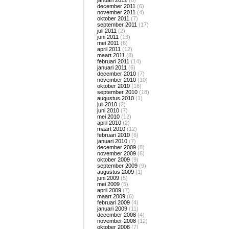
januari 2012
(8)
december 2011
(6)
november 2011
(4)
oktober 2011
(7)
september 2011
(17)
juli 2011
(2)
juni 2011
(13)
mei 2011
(6)
april 2011
(12)
maart 2011
(8)
februari 2011
(14)
januari 2011
(6)
december 2010
(7)
november 2010
(10)
oktober 2010
(16)
september 2010
(18)
augustus 2010
(1)
juli 2010
(2)
juni 2010
(7)
mei 2010
(12)
april 2010
(2)
maart 2010
(12)
februari 2010
(6)
januari 2010
(7)
december 2009
(8)
november 2009
(6)
oktober 2009
(9)
september 2009
(9)
augustus 2009
(1)
juni 2009
(5)
mei 2009
(5)
april 2009
(7)
maart 2009
(6)
februari 2009
(4)
januari 2009
(11)
december 2008
(4)
november 2008
(12)
oktober 2008
(7)