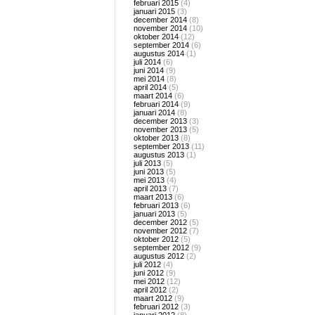
februari 2015
(4)
januari 2015
(3)
december 2014
(8)
november 2014
(10)
oktober 2014
(12)
september 2014
(6)
augustus 2014
(1)
juli 2014
(6)
juni 2014
(9)
mei 2014
(8)
april 2014
(5)
maart 2014
(6)
februari 2014
(9)
januari 2014
(8)
december 2013
(3)
november 2013
(5)
oktober 2013
(8)
september 2013
(11)
augustus 2013
(1)
juli 2013
(5)
juni 2013
(5)
mei 2013
(4)
april 2013
(7)
maart 2013
(6)
februari 2013
(6)
januari 2013
(5)
december 2012
(5)
november 2012
(7)
oktober 2012
(5)
september 2012
(9)
augustus 2012
(2)
juli 2012
(4)
juni 2012
(9)
mei 2012
(12)
april 2012
(2)
maart 2012
(9)
februari 2012
(3)