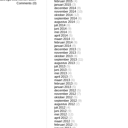
februari 2015
(4)
Comments (0)
januari 2015
(3)
december 2014
(8)
november 2014
(10)
oktober 2014
(12)
september 2014
(6)
augustus 2014
(1)
juli 2014
(6)
juni 2014
(9)
mei 2014
(8)
april 2014
(5)
maart 2014
(6)
februari 2014
(9)
januari 2014
(8)
december 2013
(3)
november 2013
(5)
oktober 2013
(8)
september 2013
(11)
augustus 2013
(1)
juli 2013
(5)
juni 2013
(5)
mei 2013
(4)
april 2013
(7)
maart 2013
(6)
februari 2013
(6)
januari 2013
(5)
december 2012
(5)
november 2012
(7)
oktober 2012
(5)
september 2012
(9)
augustus 2012
(2)
juli 2012
(4)
juni 2012
(9)
mei 2012
(12)
april 2012
(2)
maart 2012
(9)
februari 2012
(3)