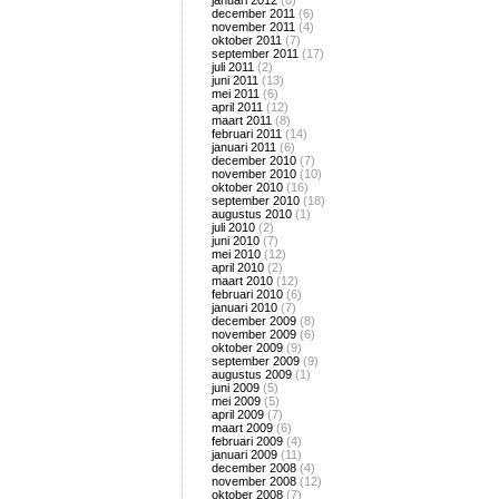
januari 2012
(8)
december 2011
(6)
november 2011
(4)
oktober 2011
(7)
september 2011
(17)
juli 2011
(2)
juni 2011
(13)
mei 2011
(6)
april 2011
(12)
maart 2011
(8)
februari 2011
(14)
januari 2011
(6)
december 2010
(7)
november 2010
(10)
oktober 2010
(16)
september 2010
(18)
augustus 2010
(1)
juli 2010
(2)
juni 2010
(7)
mei 2010
(12)
april 2010
(2)
maart 2010
(12)
februari 2010
(6)
januari 2010
(7)
december 2009
(8)
november 2009
(6)
oktober 2009
(9)
september 2009
(9)
augustus 2009
(1)
juni 2009
(5)
mei 2009
(5)
april 2009
(7)
maart 2009
(6)
februari 2009
(4)
januari 2009
(11)
december 2008
(4)
november 2008
(12)
oktober 2008
(7)