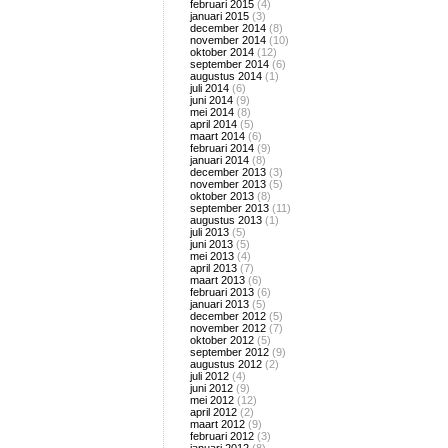
februari 2015
(4)
januari 2015
(3)
december 2014
(8)
november 2014
(10)
oktober 2014
(12)
september 2014
(6)
augustus 2014
(1)
juli 2014
(6)
juni 2014
(9)
mei 2014
(8)
april 2014
(5)
maart 2014
(6)
februari 2014
(9)
januari 2014
(8)
december 2013
(3)
november 2013
(5)
oktober 2013
(8)
september 2013
(11)
augustus 2013
(1)
juli 2013
(5)
juni 2013
(5)
mei 2013
(4)
april 2013
(7)
maart 2013
(6)
februari 2013
(6)
januari 2013
(5)
december 2012
(5)
november 2012
(7)
oktober 2012
(5)
september 2012
(9)
augustus 2012
(2)
juli 2012
(4)
juni 2012
(9)
mei 2012
(12)
april 2012
(2)
maart 2012
(9)
februari 2012
(3)