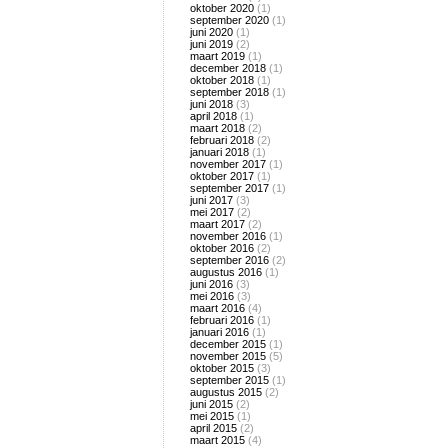
oktober 2020
(1)
september 2020
(1)
juni 2020
(1)
juni 2019
(2)
maart 2019
(1)
december 2018
(1)
oktober 2018
(1)
september 2018
(1)
juni 2018
(3)
april 2018
(1)
maart 2018
(2)
februari 2018
(2)
januari 2018
(1)
november 2017
(1)
oktober 2017
(1)
september 2017
(1)
juni 2017
(3)
mei 2017
(2)
maart 2017
(2)
november 2016
(1)
oktober 2016
(2)
september 2016
(2)
augustus 2016
(1)
juni 2016
(3)
mei 2016
(3)
maart 2016
(4)
februari 2016
(1)
januari 2016
(1)
december 2015
(1)
november 2015
(5)
oktober 2015
(3)
september 2015
(1)
augustus 2015
(2)
juni 2015
(2)
mei 2015
(1)
april 2015
(2)
maart 2015
(4)