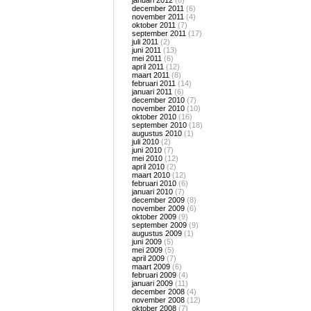
januari 2012
(8)
december 2011
(6)
november 2011
(4)
oktober 2011
(7)
september 2011
(17)
juli 2011
(2)
juni 2011
(13)
mei 2011
(6)
april 2011
(12)
maart 2011
(8)
februari 2011
(14)
januari 2011
(6)
december 2010
(7)
november 2010
(10)
oktober 2010
(16)
september 2010
(18)
augustus 2010
(1)
juli 2010
(2)
juni 2010
(7)
mei 2010
(12)
april 2010
(2)
maart 2010
(12)
februari 2010
(6)
januari 2010
(7)
december 2009
(8)
november 2009
(6)
oktober 2009
(9)
september 2009
(9)
augustus 2009
(1)
juni 2009
(5)
mei 2009
(5)
april 2009
(7)
maart 2009
(6)
februari 2009
(4)
januari 2009
(11)
december 2008
(4)
november 2008
(12)
oktober 2008
(7)