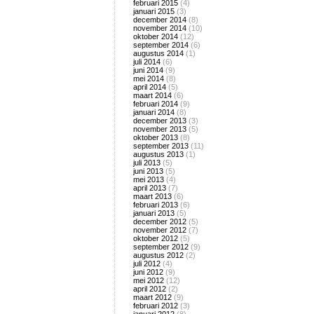
februari 2015
(4)
januari 2015
(3)
december 2014
(8)
november 2014
(10)
oktober 2014
(12)
september 2014
(6)
augustus 2014
(1)
juli 2014
(6)
juni 2014
(9)
mei 2014
(8)
april 2014
(5)
maart 2014
(6)
februari 2014
(9)
januari 2014
(8)
december 2013
(3)
november 2013
(5)
oktober 2013
(8)
september 2013
(11)
augustus 2013
(1)
juli 2013
(5)
juni 2013
(5)
mei 2013
(4)
april 2013
(7)
maart 2013
(6)
februari 2013
(6)
januari 2013
(5)
december 2012
(5)
november 2012
(7)
oktober 2012
(5)
september 2012
(9)
augustus 2012
(2)
juli 2012
(4)
juni 2012
(9)
mei 2012
(12)
april 2012
(2)
maart 2012
(9)
februari 2012
(3)