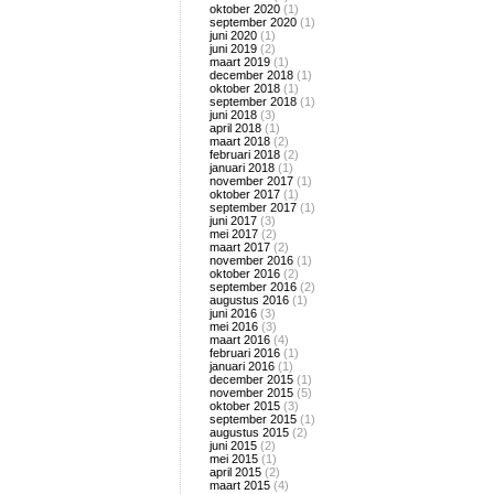
oktober 2020
(1)
september 2020
(1)
juni 2020
(1)
juni 2019
(2)
maart 2019
(1)
december 2018
(1)
oktober 2018
(1)
september 2018
(1)
juni 2018
(3)
april 2018
(1)
maart 2018
(2)
februari 2018
(2)
januari 2018
(1)
november 2017
(1)
oktober 2017
(1)
september 2017
(1)
juni 2017
(3)
mei 2017
(2)
maart 2017
(2)
november 2016
(1)
oktober 2016
(2)
september 2016
(2)
augustus 2016
(1)
juni 2016
(3)
mei 2016
(3)
maart 2016
(4)
februari 2016
(1)
januari 2016
(1)
december 2015
(1)
november 2015
(5)
oktober 2015
(3)
september 2015
(1)
augustus 2015
(2)
juni 2015
(2)
mei 2015
(1)
april 2015
(2)
maart 2015
(4)