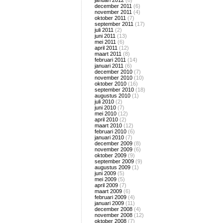
januari 2012
(8)
december 2011
(6)
november 2011
(4)
oktober 2011
(7)
september 2011
(17)
juli 2011
(2)
juni 2011
(13)
mei 2011
(6)
april 2011
(12)
maart 2011
(8)
februari 2011
(14)
januari 2011
(6)
december 2010
(7)
november 2010
(10)
oktober 2010
(16)
september 2010
(18)
augustus 2010
(1)
juli 2010
(2)
juni 2010
(7)
mei 2010
(12)
april 2010
(2)
maart 2010
(12)
februari 2010
(6)
januari 2010
(7)
december 2009
(8)
november 2009
(6)
oktober 2009
(9)
september 2009
(9)
augustus 2009
(1)
juni 2009
(5)
mei 2009
(5)
april 2009
(7)
maart 2009
(6)
februari 2009
(4)
januari 2009
(11)
december 2008
(4)
november 2008
(12)
oktober 2008
(7)