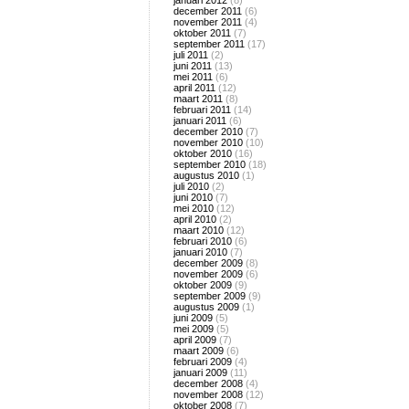
januari 2012
(8)
december 2011
(6)
november 2011
(4)
oktober 2011
(7)
september 2011
(17)
juli 2011
(2)
juni 2011
(13)
mei 2011
(6)
april 2011
(12)
maart 2011
(8)
februari 2011
(14)
januari 2011
(6)
december 2010
(7)
november 2010
(10)
oktober 2010
(16)
september 2010
(18)
augustus 2010
(1)
juli 2010
(2)
juni 2010
(7)
mei 2010
(12)
april 2010
(2)
maart 2010
(12)
februari 2010
(6)
januari 2010
(7)
december 2009
(8)
november 2009
(6)
oktober 2009
(9)
september 2009
(9)
augustus 2009
(1)
juni 2009
(5)
mei 2009
(5)
april 2009
(7)
maart 2009
(6)
februari 2009
(4)
januari 2009
(11)
december 2008
(4)
november 2008
(12)
oktober 2008
(7)