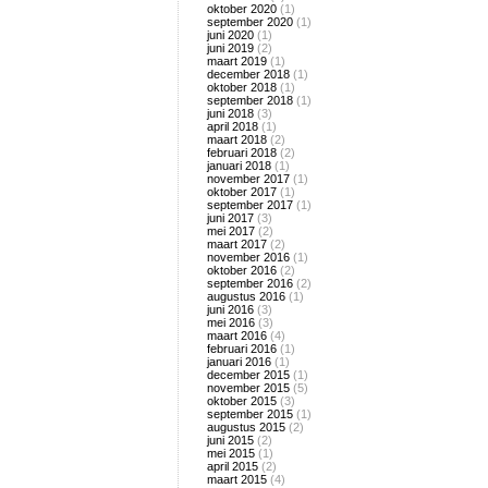
oktober 2020
(1)
september 2020
(1)
juni 2020
(1)
juni 2019
(2)
maart 2019
(1)
december 2018
(1)
oktober 2018
(1)
september 2018
(1)
juni 2018
(3)
april 2018
(1)
maart 2018
(2)
februari 2018
(2)
januari 2018
(1)
november 2017
(1)
oktober 2017
(1)
september 2017
(1)
juni 2017
(3)
mei 2017
(2)
maart 2017
(2)
november 2016
(1)
oktober 2016
(2)
september 2016
(2)
augustus 2016
(1)
juni 2016
(3)
mei 2016
(3)
maart 2016
(4)
februari 2016
(1)
januari 2016
(1)
december 2015
(1)
november 2015
(5)
oktober 2015
(3)
september 2015
(1)
augustus 2015
(2)
juni 2015
(2)
mei 2015
(1)
april 2015
(2)
maart 2015
(4)