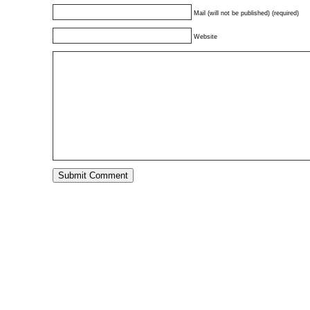
Mail (will not be published) (required)
Website