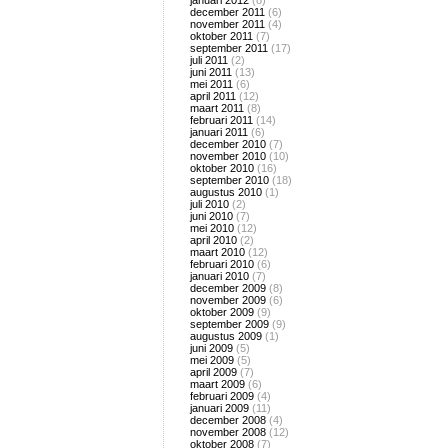
januari 2012
(8)
december 2011
(6)
november 2011
(4)
oktober 2011
(7)
september 2011
(17)
juli 2011
(2)
juni 2011
(13)
mei 2011
(6)
april 2011
(12)
maart 2011
(8)
februari 2011
(14)
januari 2011
(6)
december 2010
(7)
november 2010
(10)
oktober 2010
(16)
september 2010
(18)
augustus 2010
(1)
juli 2010
(2)
juni 2010
(7)
mei 2010
(12)
april 2010
(2)
maart 2010
(12)
februari 2010
(6)
januari 2010
(7)
december 2009
(8)
november 2009
(6)
oktober 2009
(9)
september 2009
(9)
augustus 2009
(1)
juni 2009
(5)
mei 2009
(5)
april 2009
(7)
maart 2009
(6)
februari 2009
(4)
januari 2009
(11)
december 2008
(4)
november 2008
(12)
oktober 2008
(7)