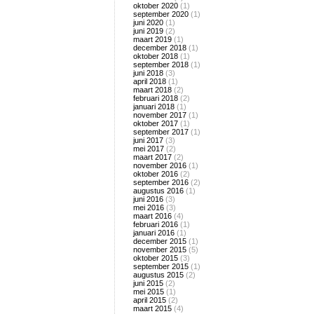
oktober 2020
(1)
september 2020
(1)
juni 2020
(1)
juni 2019
(2)
maart 2019
(1)
december 2018
(1)
oktober 2018
(1)
september 2018
(1)
juni 2018
(3)
april 2018
(1)
maart 2018
(2)
februari 2018
(2)
januari 2018
(1)
november 2017
(1)
oktober 2017
(1)
september 2017
(1)
juni 2017
(3)
mei 2017
(2)
maart 2017
(2)
november 2016
(1)
oktober 2016
(2)
september 2016
(2)
augustus 2016
(1)
juni 2016
(3)
mei 2016
(3)
maart 2016
(4)
februari 2016
(1)
januari 2016
(1)
december 2015
(1)
november 2015
(5)
oktober 2015
(3)
september 2015
(1)
augustus 2015
(2)
juni 2015
(2)
mei 2015
(1)
april 2015
(2)
maart 2015
(4)