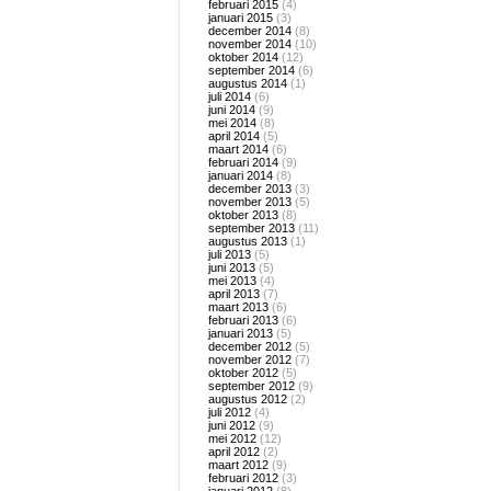
februari 2015
(4)
januari 2015
(3)
december 2014
(8)
november 2014
(10)
oktober 2014
(12)
september 2014
(6)
augustus 2014
(1)
juli 2014
(6)
juni 2014
(9)
mei 2014
(8)
april 2014
(5)
maart 2014
(6)
februari 2014
(9)
januari 2014
(8)
december 2013
(3)
november 2013
(5)
oktober 2013
(8)
september 2013
(11)
augustus 2013
(1)
juli 2013
(5)
juni 2013
(5)
mei 2013
(4)
april 2013
(7)
maart 2013
(6)
februari 2013
(6)
januari 2013
(5)
december 2012
(5)
november 2012
(7)
oktober 2012
(5)
september 2012
(9)
augustus 2012
(2)
juli 2012
(4)
juni 2012
(9)
mei 2012
(12)
april 2012
(2)
maart 2012
(9)
februari 2012
(3)