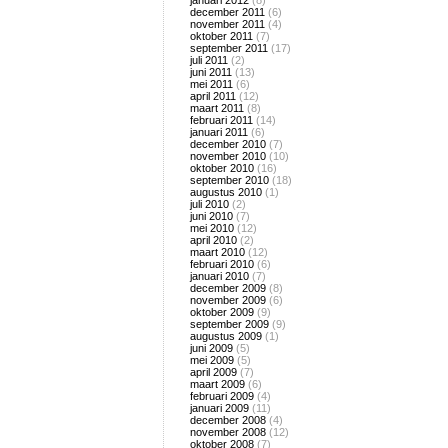
januari 2012
(8)
december 2011
(6)
november 2011
(4)
oktober 2011
(7)
september 2011
(17)
juli 2011
(2)
juni 2011
(13)
mei 2011
(6)
april 2011
(12)
maart 2011
(8)
februari 2011
(14)
januari 2011
(6)
december 2010
(7)
november 2010
(10)
oktober 2010
(16)
september 2010
(18)
augustus 2010
(1)
juli 2010
(2)
juni 2010
(7)
mei 2010
(12)
april 2010
(2)
maart 2010
(12)
februari 2010
(6)
januari 2010
(7)
december 2009
(8)
november 2009
(6)
oktober 2009
(9)
september 2009
(9)
augustus 2009
(1)
juni 2009
(5)
mei 2009
(5)
april 2009
(7)
maart 2009
(6)
februari 2009
(4)
januari 2009
(11)
december 2008
(4)
november 2008
(12)
oktober 2008
(7)