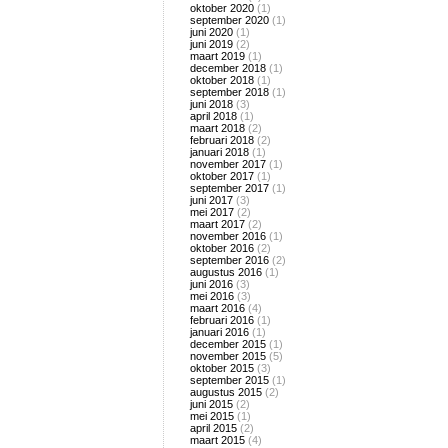
oktober 2020
(1)
september 2020
(1)
juni 2020
(1)
juni 2019
(2)
maart 2019
(1)
december 2018
(1)
oktober 2018
(1)
september 2018
(1)
juni 2018
(3)
april 2018
(1)
maart 2018
(2)
februari 2018
(2)
januari 2018
(1)
november 2017
(1)
oktober 2017
(1)
september 2017
(1)
juni 2017
(3)
mei 2017
(2)
maart 2017
(2)
november 2016
(1)
oktober 2016
(2)
september 2016
(2)
augustus 2016
(1)
juni 2016
(3)
mei 2016
(3)
maart 2016
(4)
februari 2016
(1)
januari 2016
(1)
december 2015
(1)
november 2015
(5)
oktober 2015
(3)
september 2015
(1)
augustus 2015
(2)
juni 2015
(2)
mei 2015
(1)
april 2015
(2)
maart 2015
(4)