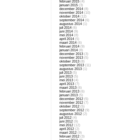
februari 2015
(4)
januari 2015
(3)
december 2014
(8)
november 2014
(10)
oktober 2014
(12)
september 2014
(6)
augustus 2014
(1)
juli 2014
(6)
juni 2014
(9)
mei 2014
(8)
april 2014
(5)
maart 2014
(6)
februari 2014
(9)
januari 2014
(8)
december 2013
(3)
november 2013
(5)
oktober 2013
(8)
september 2013
(11)
augustus 2013
(1)
juli 2013
(5)
juni 2013
(5)
mei 2013
(4)
april 2013
(7)
maart 2013
(6)
februari 2013
(6)
januari 2013
(5)
december 2012
(5)
november 2012
(7)
oktober 2012
(5)
september 2012
(9)
augustus 2012
(2)
juli 2012
(4)
juni 2012
(9)
mei 2012
(12)
april 2012
(2)
maart 2012
(9)
februari 2012
(3)