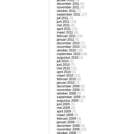
januari 2012
(8)
december 2011
(6)
november 2011
(4)
oktober 2011
(7)
september 2011
(17)
juli 2011
(2)
juni 2011
(13)
mei 2011
(6)
april 2011
(12)
maart 2011
(8)
februari 2011
(14)
januari 2011
(6)
december 2010
(7)
november 2010
(10)
oktober 2010
(16)
september 2010
(18)
augustus 2010
(1)
juli 2010
(2)
juni 2010
(7)
mei 2010
(12)
april 2010
(2)
maart 2010
(12)
februari 2010
(6)
januari 2010
(7)
december 2009
(8)
november 2009
(6)
oktober 2009
(9)
september 2009
(9)
augustus 2009
(1)
juni 2009
(5)
mei 2009
(5)
april 2009
(7)
maart 2009
(6)
februari 2009
(4)
januari 2009
(11)
december 2008
(4)
november 2008
(12)
oktober 2008
(7)