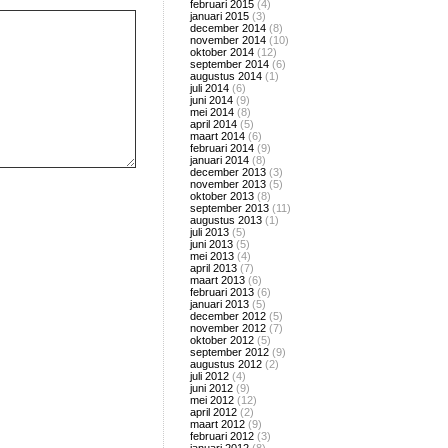
februari 2015
(4)
januari 2015
(3)
december 2014
(8)
november 2014
(10)
oktober 2014
(12)
september 2014
(6)
augustus 2014
(1)
juli 2014
(6)
juni 2014
(9)
mei 2014
(8)
april 2014
(5)
maart 2014
(6)
februari 2014
(9)
januari 2014
(8)
december 2013
(3)
november 2013
(5)
oktober 2013
(8)
september 2013
(11)
augustus 2013
(1)
juli 2013
(5)
juni 2013
(5)
mei 2013
(4)
april 2013
(7)
maart 2013
(6)
februari 2013
(6)
januari 2013
(5)
december 2012
(5)
november 2012
(7)
oktober 2012
(5)
september 2012
(9)
augustus 2012
(2)
juli 2012
(4)
juni 2012
(9)
mei 2012
(12)
april 2012
(2)
maart 2012
(9)
februari 2012
(3)